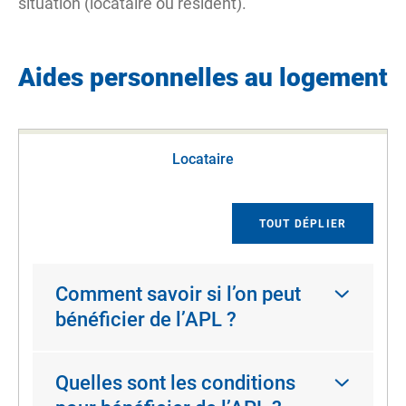
situation (locataire ou résident).
Aides personnelles au logement
Locataire
TOUT DÉPLIER
Comment savoir si l’on peut
bénéficier de l’APL ?
Quelles sont les conditions