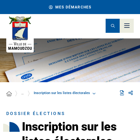
MES DÉMARCHES
Inscription sur les listes électorales
…
DOSSIER ÉLECTIONS
Inscription sur les