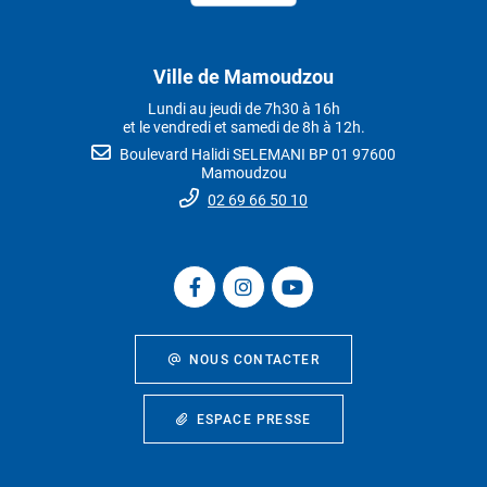
Ville de Mamoudzou
Lundi au jeudi de 7h30 à 16h
et le vendredi et samedi de 8h à 12h.
Boulevard Halidi SELEMANI BP 01 97600
Mamoudzou
02 69 66 50 10
NOUS CONTACTER
ESPACE PRESSE