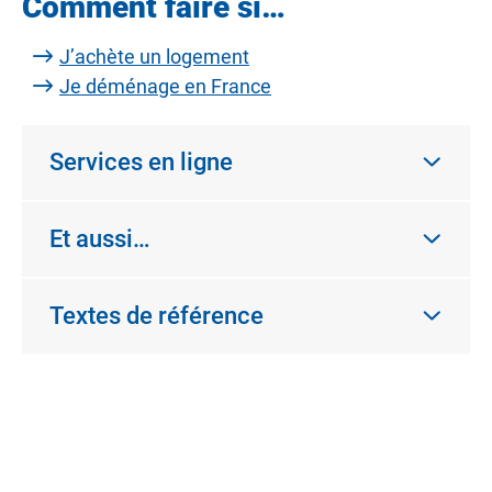
Comment faire si…
J’achète un logement
Je déménage en France
Services en ligne
Et aussi…
Textes de référence