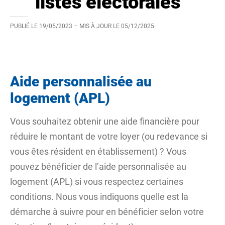
listes électorales
PUBLIÉ LE
19/05/2023
– MIS À JOUR LE
05/12/2025
Aide personnalisée au
logement (APL)
Vous souhaitez obtenir une aide financière pour
réduire le montant de votre loyer (ou redevance si
vous êtes résident en établissement) ? Vous
pouvez bénéficier de l’aide personnalisée au
logement (APL) si vous respectez certaines
conditions. Nous vous indiquons quelle est la
démarche à suivre pour en bénéficier selon votre