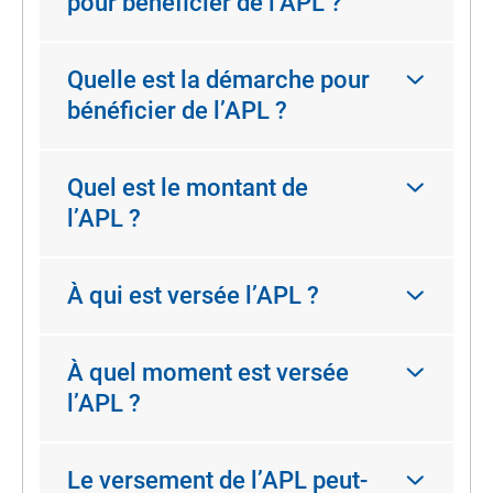
pour bénéficier de l’APL ?
Quelle est la démarche pour
bénéficier de l’APL ?
Quel est le montant de
l’APL ?
À qui est versée l’APL ?
À quel moment est versée
l’APL ?
Le versement de l’APL peut-