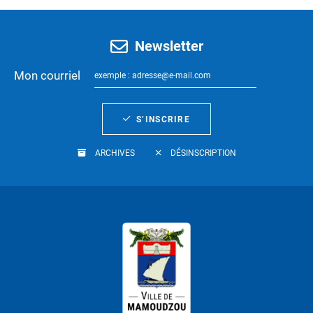
Newsletter
Mon courriel
S’INSCRIRE
ARCHIVES
DÉSINSCRIPTION