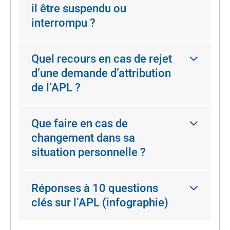
il être suspendu ou
interrompu ?
Quel recours en cas de rejet
d’une demande d’attribution
de l’APL ?
Que faire en cas de
changement dans sa
situation personnelle ?
Réponses à 10 questions
clés sur l’APL (infographie)