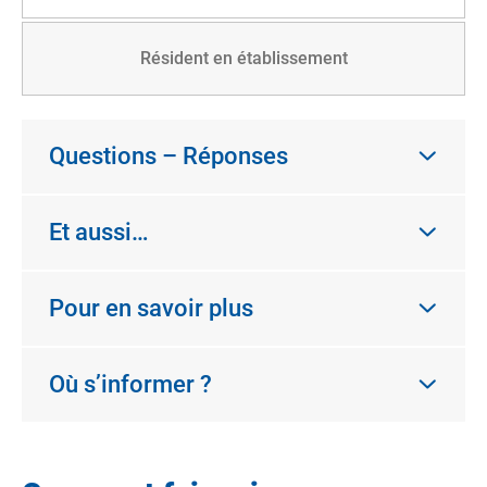
Résident en établissement
Questions – Réponses
Et aussi…
Pour en savoir plus
Où s’informer ?