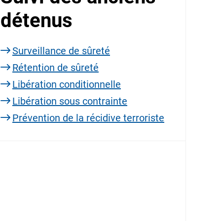
détenus
Surveillance de sûreté
Rétention de sûreté
Libération conditionnelle
Libération sous contrainte
Prévention de la récidive terroriste