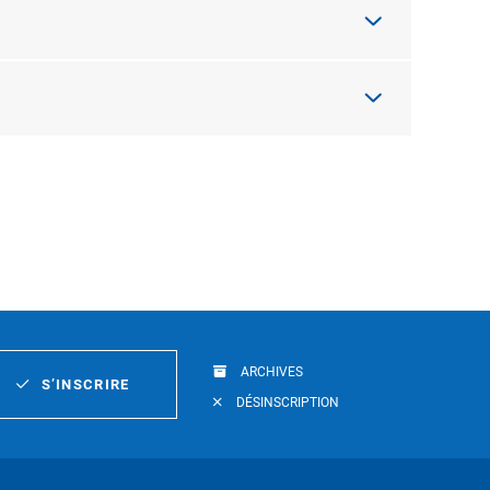
ARCHIVES
S’INSCRIRE
DÉSINSCRIPTION