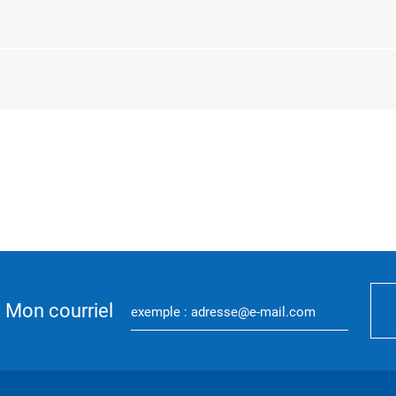
Mon courriel