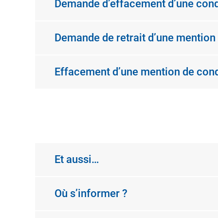
Demande d’effacement d’une condam
Demande de retrait d’une mention 
Effacement d’une mention de cond
Et aussi…
Où s’informer ?