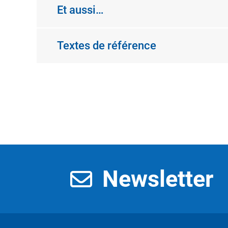
Et aussi…
Textes de référence
Newsletter