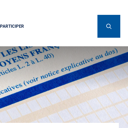
PARTICIPER