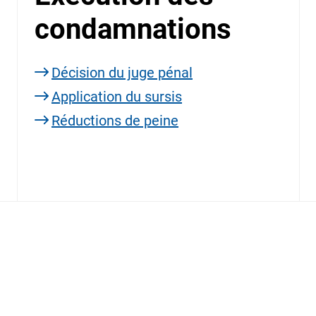
condamnations
Décision du juge pénal
Application du sursis
Réductions de peine