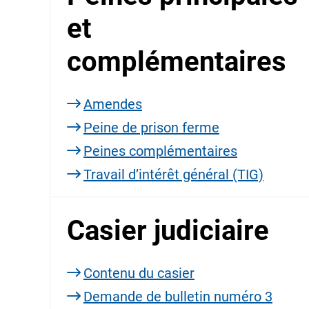
et
complémentaires
Amendes
Peine de prison ferme
Peines complémentaires
Travail d’intérêt général (TIG)
Casier judiciaire
Contenu du casier
Demande de bulletin numéro 3