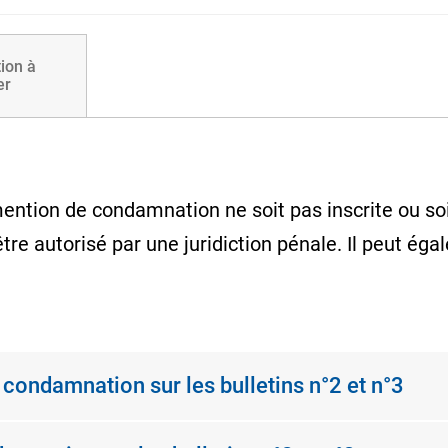
ion à
er
ention de condamnation ne soit pas inscrite ou so
être autorisé par une juridiction pénale. Il peut é
condamnation sur les bulletins n°2 et n°3