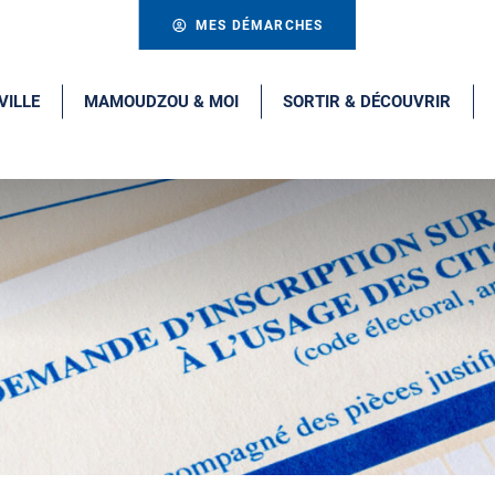
MES DÉMARCHES
VILLE
MAMOUDZOU & MOI
SORTIR & DÉCOUVRIR