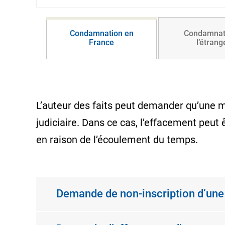
Condamnation en
Condamnat
France
l’étrang
L’auteur des faits peut demander qu’une m
judiciaire. Dans ce cas, l’effacement peut 
en raison de l’écoulement du temps.
Demande de non-inscription d’une 