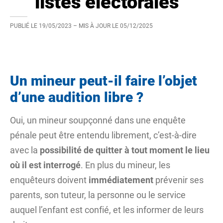
listes électorales
PUBLIÉ LE
19/05/2023
– MIS À JOUR LE
05/12/2025
Un mineur peut-il faire l’objet
d’une audition libre ?
Oui, un mineur soupçonné dans une enquête
pénale peut être entendu librement, c’est-à-dire
avec la
possibilité de quitter à tout moment le lieu
où il est interrogé
. En plus du mineur, les
enquêteurs doivent
immédiatement
prévenir ses
parents, son tuteur, la personne ou le service
auquel l’enfant est confié, et les informer de leurs