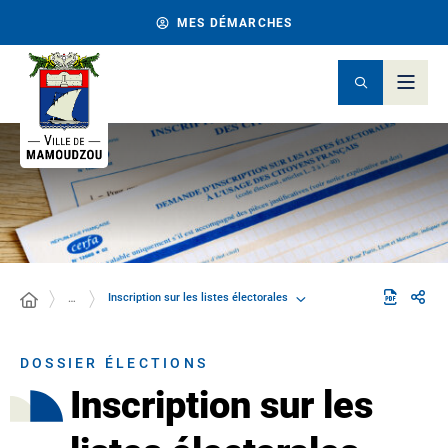
MES DÉMARCHES
Inscription sur les listes électorales
…
DOSSIER ÉLECTIONS
Inscription sur les