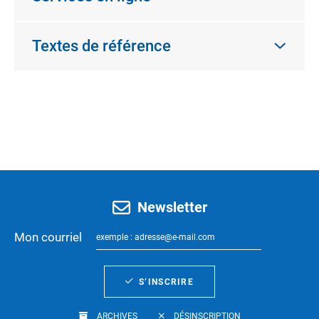
Textes de référence
Newsletter
Mon courriel
S’INSCRIRE
ARCHIVES
DÉSINSCRIPTION