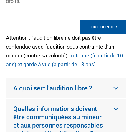
droits.
TOUT DÉPLIER
Attention : l’audition libre ne doit pas être
confondue avec l’audition sous contrainte d’un
mineur (contre sa volonté) :
retenue (à partir de 10
ans) et garde à vue (à partir de 13 ans)
.
À quoi sert l’audition libre ?
Quelles informations doivent
être communiquées au mineur
et aux personnes responsables