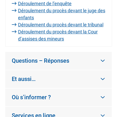
Déroulement de l’enquête
Déroulement du procès devant le juge des
enfants
Déroulement du procès devant le tribunal
Déroulement du procès devant la Cour
d’assises des mineurs
Questions – Réponses
Et aussi…
Où s’informer ?
Services en ligne