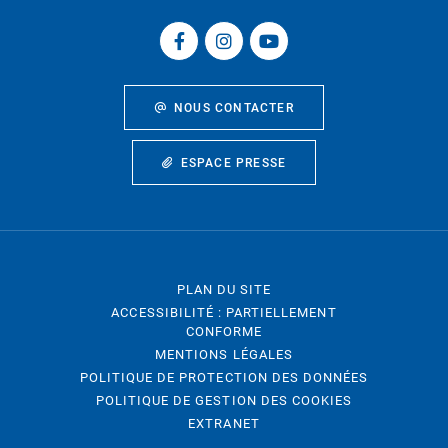
NOUS CONTACTER
ESPACE PRESSE
PLAN DU SITE
ACCESSIBILITÉ : PARTIELLEMENT
CONFORME
MENTIONS LÉGALES
POLITIQUE DE PROTECTION DES DONNÉES
POLITIQUE DE GESTION DES COOKIES
EXTRANET