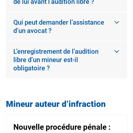
de lui avant l’audition libre ?
Qui peut demander l’assistance
d’un avocat ?
L’enregistrement de l’audition
libre d’un mineur est-il
obligatoire ?
Mineur auteur d’infraction
Nouvelle procédure pénale :