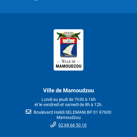
Ville de Mamoudzou
Lundi au jeudi de 7h30 à 16h
et le vendredi et samedi de 8h à 12h.
Boulevard Halidi SELEMANI BP 01 97600
Mamoudzou
02 69 66 50 10