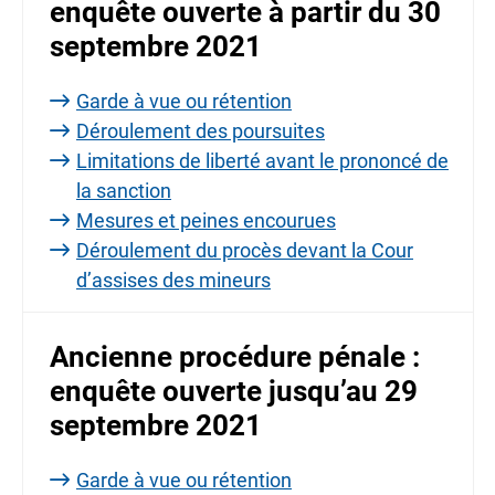
enquête ouverte à partir du 30
septembre 2021
Garde à vue ou rétention
Déroulement des poursuites
Limitations de liberté avant le prononcé de
la sanction
Mesures et peines encourues
Déroulement du procès devant la Cour
d’assises des mineurs
Ancienne procédure pénale :
enquête ouverte jusqu’au 29
septembre 2021
Garde à vue ou rétention