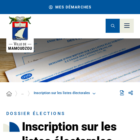
MES DÉMARCHES
Inscription sur les listes électorales
…
DOSSIER ÉLECTIONS
Inscription sur les