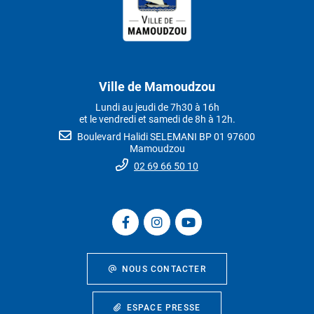
Ville de Mamoudzou
Lundi au jeudi de 7h30 à 16h
et le vendredi et samedi de 8h à 12h.
Boulevard Halidi SELEMANI BP 01 97600
Mamoudzou
02 69 66 50 10
NOUS CONTACTER
ESPACE PRESSE