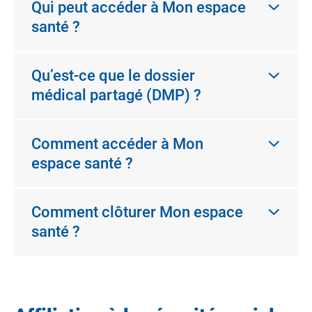
Qui peut accéder à Mon espace
santé ?
Qu’est-ce que le dossier
médical partagé (DMP) ?
Comment accéder à Mon
espace santé ?
Comment clôturer Mon espace
santé ?