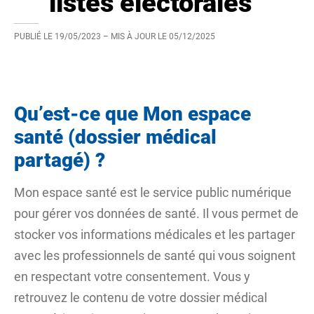
listes électorales
PUBLIÉ LE
19/05/2023
– MIS À JOUR LE
05/12/2025
Qu’est-ce que Mon espace
santé (dossier médical
partagé) ?
Mon espace santé
est le service public numérique
pour gérer vos données de santé. Il vous permet de
stocker vos informations médicales et les partager
avec les professionnels de santé qui vous soignent
en respectant votre consentement. Vous y
retrouvez le contenu de votre dossier médical