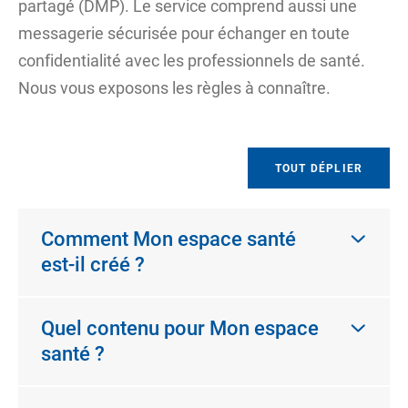
partagé (DMP). Le service comprend aussi une
messagerie sécurisée pour échanger en toute
confidentialité avec les professionnels de santé.
Nous vous exposons les règles à connaître.
TOUT DÉPLIER
Comment Mon espace santé
est-il créé ?
Quel contenu pour Mon espace
santé ?