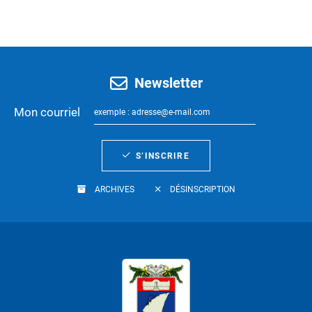
Newsletter
Mon courriel
S’INSCRIRE
ARCHIVES
DÉSINSCRIPTION