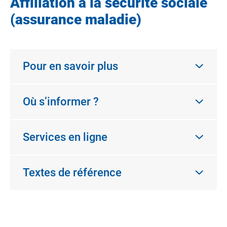
Affiliation à la sécurité sociale
(assurance maladie)
Pour en savoir plus
Où s’informer ?
Services en ligne
Textes de référence