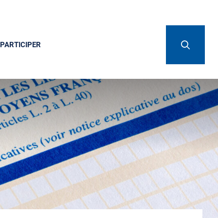
PARTICIPER