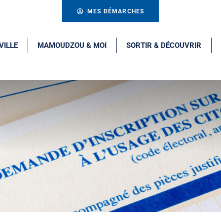
MES DÉMARCHES
VILLE
MAMOUDZOU & MOI
SORTIR & DÉCOUVRIR