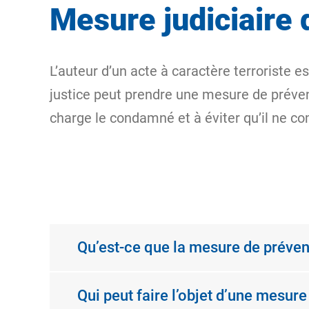
Mesure judiciaire d
L’auteur d’un acte à caractère terroriste es
justice peut prendre une
mesure de prévent
charge le condamné et à éviter qu’il ne c
Qu’est-ce que la mesure de préventi
Qui peut faire l’objet d’une mesure