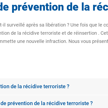
e prévention de la réc
t-il surveillé après sa libération ? Une fois que le
ion de la récidive terroriste et de réinsertion
. Cet
ommette une nouvelle infraction. Nous vous présent
on de la récidive terroriste ?
 de prévention de la récidive terroriste ?