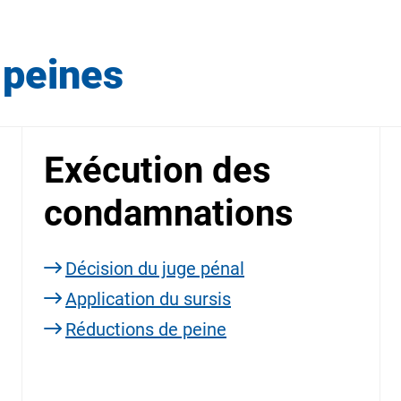
 peines
Exécution des
condamnations
Décision du juge pénal
Application du sursis
Réductions de peine