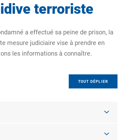
idive terroriste
 condamné a effectué sa peine de prison, la
te mesure judiciaire vise à prendre en
ons les informations à connaître.
TOUT DÉPLIER