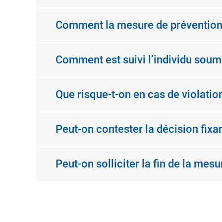
Comment la mesure de prévention de
Comment est suivi l’individu soumi
Que risque-t-on en cas de violation
Peut-on contester la décision fixa
Peut-on solliciter la fin de la mesu