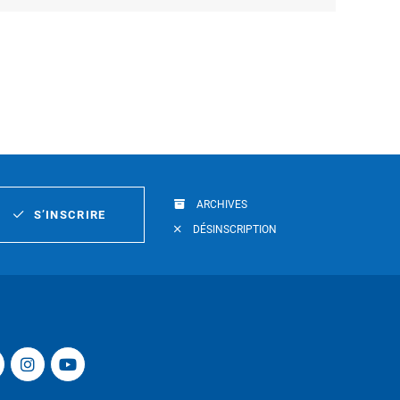
ARCHIVES
S’INSCRIRE
DÉSINSCRIPTION