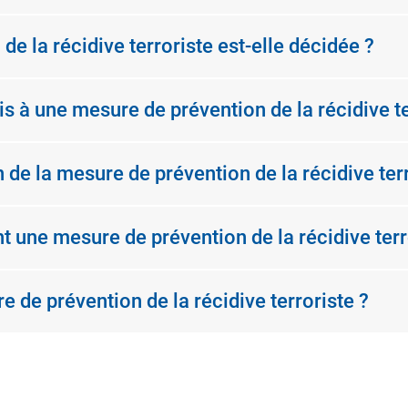
 la récidive terroriste est-elle décidée ?
s à une mesure de prévention de la récidive te
 de la mesure de prévention de la récidive terr
nt une mesure de prévention de la récidive terr
re de prévention de la récidive terroriste ?