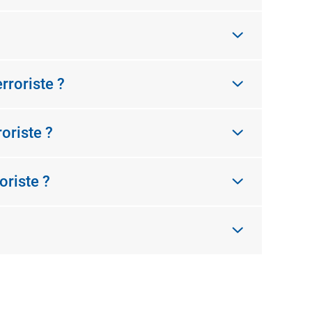
rroriste ?
oriste ?
oriste ?