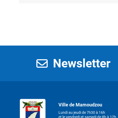
Newsletter
Ville de Mamoudzou
Lundi au jeudi de 7h30 à 16h
et le vendredi et samedi de 8h à 12h.