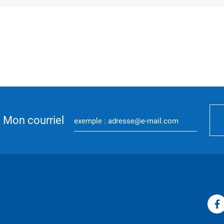
Mon courriel