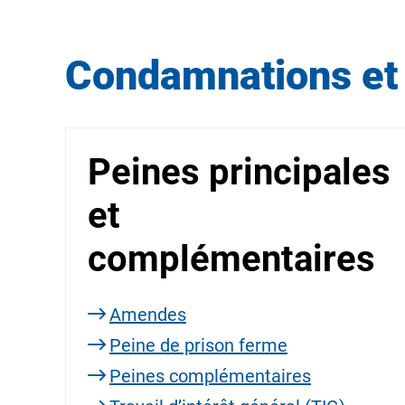
Condamnations et
Peines principales
et
complémentaires
Amendes
Peine de prison ferme
Peines complémentaires