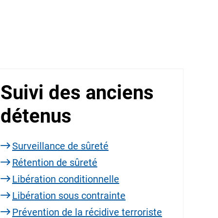
Suivi des anciens
détenus
Surveillance de sûreté
Rétention de sûreté
Libération conditionnelle
Libération sous contrainte
Prévention de la récidive terroriste