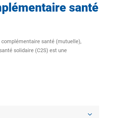
mplémentaire santé
e complémentaire santé (mutuelle),
santé solidaire (C2S) est une