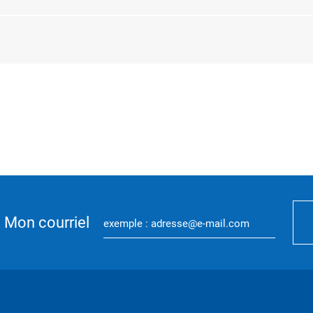
Mon courriel