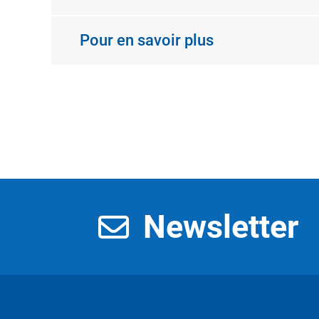
Pour en savoir plus
Newsletter