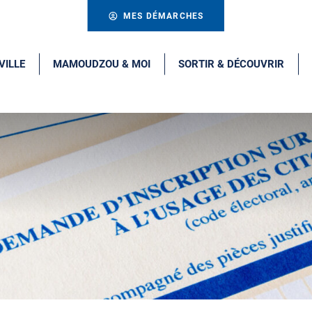
MES DÉMARCHES
VILLE
MAMOUDZOU & MOI
SORTIR & DÉCOUVRIR