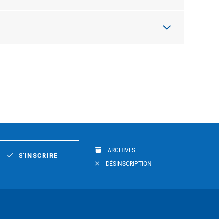
ARCHIVES
S’INSCRIRE
DÉSINSCRIPTION