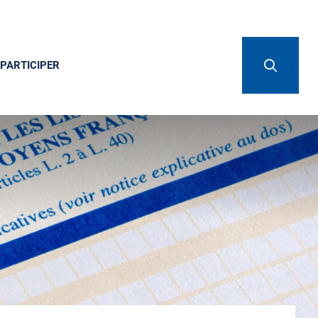
PARTICIPER