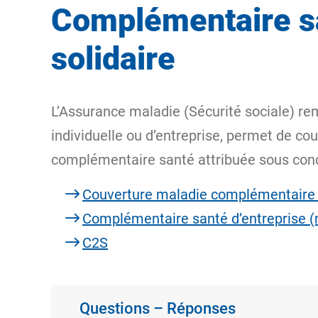
Complémentaire sa
solidaire
L’Assurance maladie (Sécurité sociale) r
individuelle ou d’entreprise, permet de co
complémentaire santé attribuée sous cond
Couverture maladie complémentaire 
Complémentaire santé d’entreprise (
C2S
Questions – Réponses