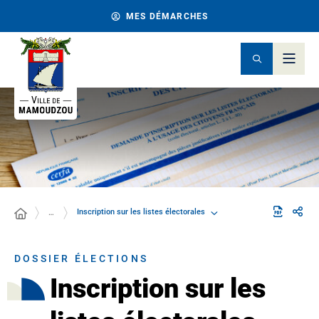
MES DÉMARCHES
Inscription sur les listes électorales
…
DOSSIER ÉLECTIONS
Inscription sur les