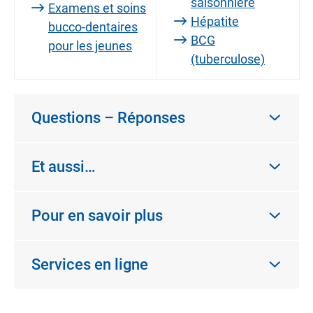
saisonnière
Examens et soins
Hépatite
bucco-dentaires
BCG
pour les jeunes
(tuberculose)
Questions – Réponses
Et aussi…
Pour en savoir plus
Services en ligne