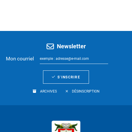
Newsletter
Mon courriel
S’INSCRIRE
ARCHIVES
DÉSINSCRIPTION