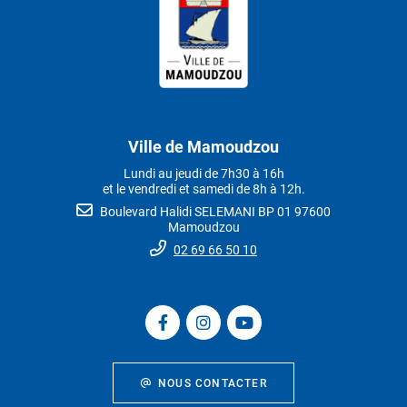
Ville de Mamoudzou
Lundi au jeudi de 7h30 à 16h
et le vendredi et samedi de 8h à 12h.
Boulevard Halidi SELEMANI BP 01 97600
Mamoudzou
02 69 66 50 10
NOUS CONTACTER