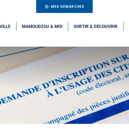
MES DÉMARCHES
VILLE
MAMOUDZOU & MOI
SORTIR & DÉCOUVRIR