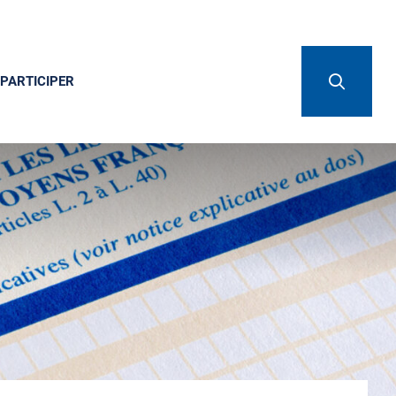
PARTICIPER