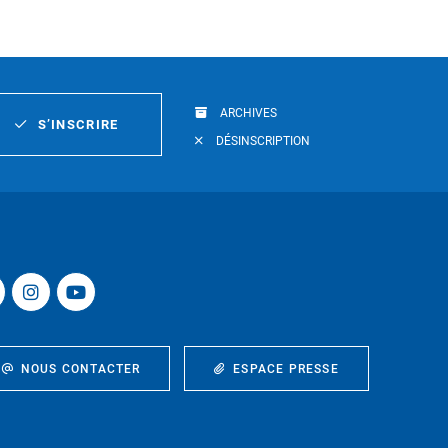
ARCHIVES
S’INSCRIRE
DÉSINSCRIPTION
NOUS CONTACTER
ESPACE PRESSE