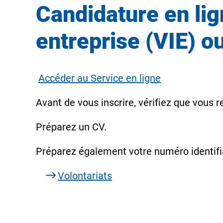
Candidature en lig
entreprise (VIE) o
Accéder au Service en ligne
Avant de vous inscrire, vérifiez que vous 
Préparez un CV.
Préparez également votre numéro identifia
Volontariats