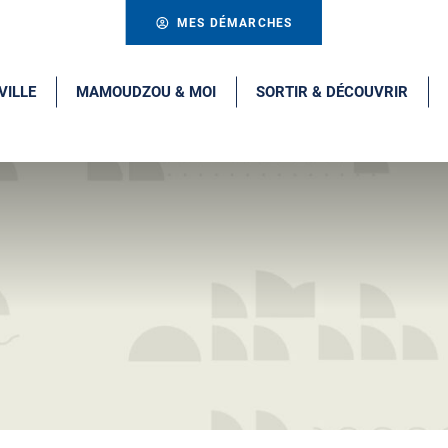
MES DÉMARCHES
VILLE
MAMOUDZOU & MOI
SORTIR & DÉCOUVRIR