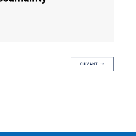
SUIVANT