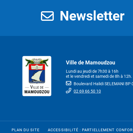
Newsletter
Ville de Mamoudzou
Lundi au jeudi de 7h30 à 16h
et le vendredi et samedi de 8h à 12h.
Boulevard Halidi SELEMANI B
02 69 66 50 10
PLAN DU SITE
ACCESSIBILITÉ : PARTIELLEMENT CONFO