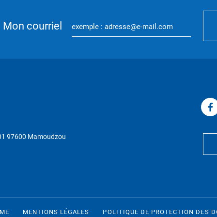
Mon courriel
P 01 97600 Mamoudzou
RME
MENTIONS LÉGALES
POLITIQUE DE PROTECTION DES 