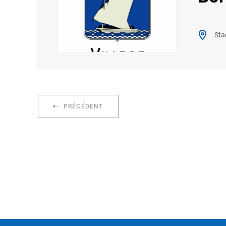
Sta
PRÉCÉDENT