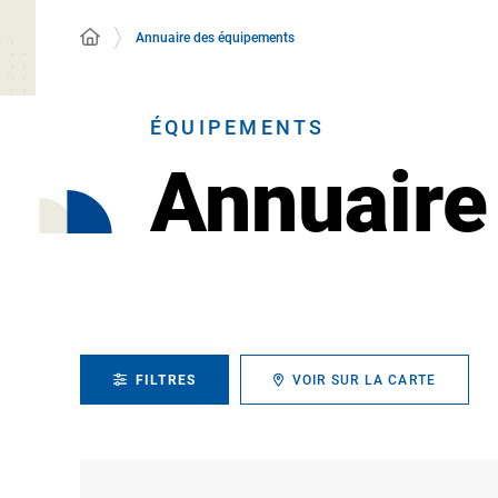
Annuaire des équipements
ÉQUIPEMENTS
Annuaire
FILTRES
VOIR SUR LA CARTE