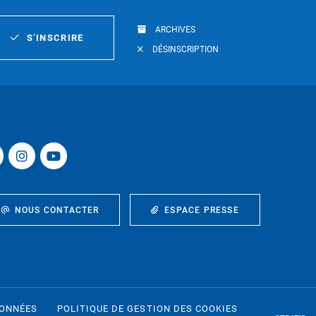
ARCHIVES
S’INSCRIRE
DÉSINSCRIPTION
NOUS CONTACTER
ESPACE PRESSE
DONNÉES
POLITIQUE DE GESTION DES COOKIES