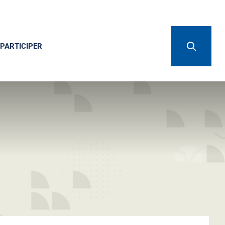
PARTICIPER