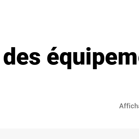
 des équipem
Affich