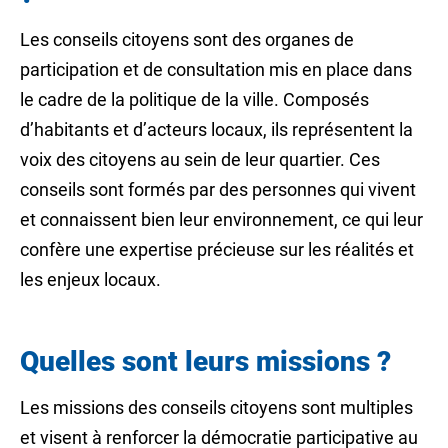
Les conseils citoyens sont des organes de
participation et de consultation mis en place dans
le cadre de la politique de la ville. Composés
d’habitants et d’acteurs locaux, ils représentent la
voix des citoyens au sein de leur quartier. Ces
conseils sont formés par des personnes qui vivent
et connaissent bien leur environnement, ce qui leur
confère une expertise précieuse sur les réalités et
les enjeux locaux.
Quelles sont leurs missions ?
Les missions des conseils citoyens sont multiples
et visent à renforcer la démocratie participative au