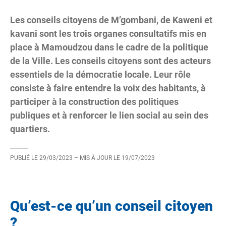
Les conseils citoyens de M’gombani, de Kaweni et
kavani sont les trois organes consultatifs mis en
place à Mamoudzou dans le cadre de la politique
de la Ville. Les conseils citoyens sont des acteurs
essentiels de la démocratie locale. Leur rôle
consiste à faire entendre la voix des habitants, à
participer à la construction des politiques
publiques et à renforcer le lien social au sein des
quartiers.
PUBLIÉ LE
29/03/2023
– MIS À JOUR LE
19/07/2023
Qu’est-ce qu’un conseil citoyen
?