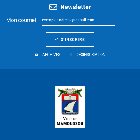
Newsletter
Mon courriel
S’INSCRIRE
ARCHIVES
DÉSINSCRIPTION