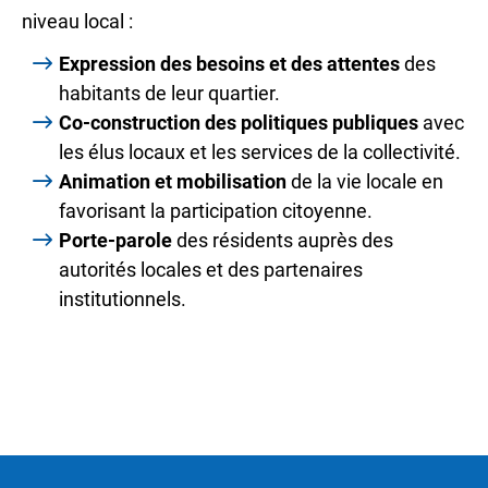
niveau local :
Expression des besoins et des attentes
des
habitants de leur quartier.
Co-construction des politiques publiques
avec
les élus locaux et les services de la collectivité.
Animation et mobilisation
de la vie locale en
favorisant la participation citoyenne.
Porte-parole
des résidents auprès des
autorités locales et des partenaires
institutionnels.