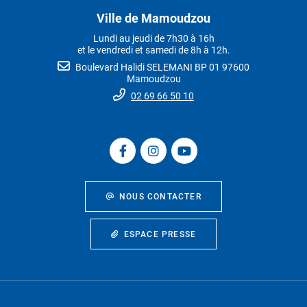
Ville de Mamoudzou
Lundi au jeudi de 7h30 à 16h
et le vendredi et samedi de 8h à 12h.
Boulevard Halidi SELEMANI BP 01 97600
Mamoudzou
02 69 66 50 10
NOUS CONTACTER
ESPACE PRESSE