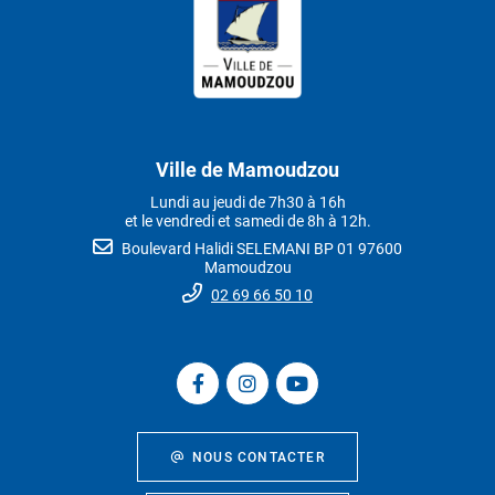
Ville de Mamoudzou
Lundi au jeudi de 7h30 à 16h
et le vendredi et samedi de 8h à 12h.
Boulevard Halidi SELEMANI BP 01 97600
Mamoudzou
02 69 66 50 10
NOUS CONTACTER