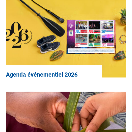
Agenda événementiel 2026