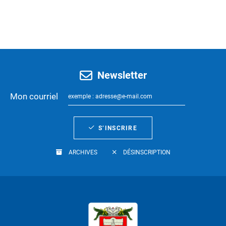
Newsletter
Mon courriel
S’INSCRIRE
ARCHIVES
DÉSINSCRIPTION