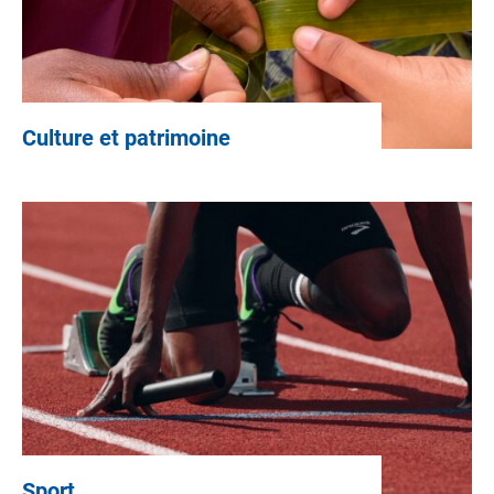
Culture et patrimoine
Sport