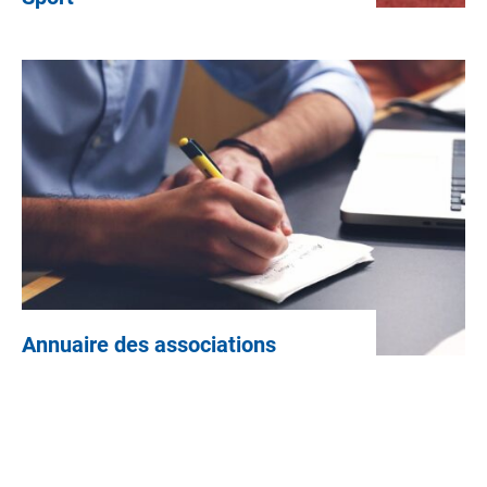
Annuaire des associations