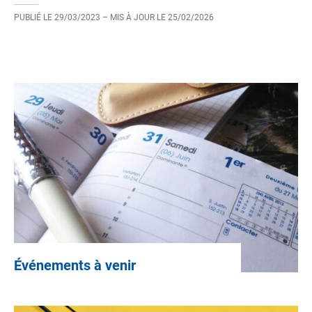
PUBLIÉ LE
29/03/2023
– MIS À JOUR LE
25/02/2026
Événements à venir