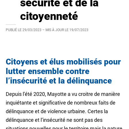
sécurité et de la
citoyenneté
PUBLIÉ LE
29/03/2023
– MIS À JOUR LE
19/07/2023
Citoyens et élus mobilisés pour
lutter ensemble contre
l’insécurité et la délinquance
Depuis l’été 2020, Mayotte a vu croitre de manière
inquiétante et significative de nombreux faits de
délinquance et de violence urbaine. Certes la
délinquance et l’insécurité ne sont pas des
situations nouvelles pour le territoire mais la nature