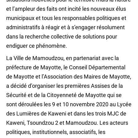
et l’ampleur des faits ont incité les nouveaux élus
municipaux et tous les responsables politiques et
administratifs à réagir et à s’engager résolument
dans la recherche collective de solutions pour
endiguer ce phénomène.
La Ville de Mamoudzou, en partenariat avec la
préfecture de Mayotte, le Conseil Départemental
de Mayotte et l’Association des Maires de Mayotte,
a décidé d’organiser les premières Assises de la
Sécurité et de la Citoyenneté de Mayotte qui se
sont déroulées les 9 et 10 novembre 2020 au Lycée
des Lumières de Kaweni et dans les trois MJC de
Kaweni, Tsoundzou 2 et Mamoudzou. Les acteurs
politiques, institutionnels, associatifs, les