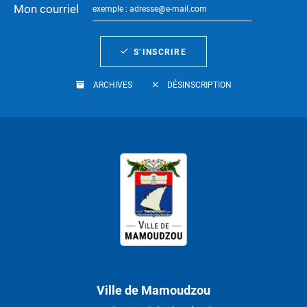
Mon courriel
S’INSCRIRE
ARCHIVES
DÉSINSCRIPTION
Ville de Mamoudzou