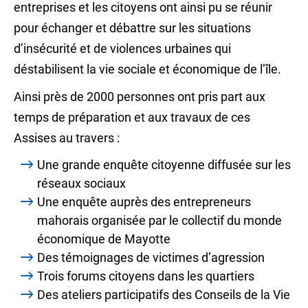
entreprises et les citoyens ont ainsi pu se réunir
pour échanger et débattre sur les situations
d’insécurité et de violences urbaines qui
déstabilisent la vie sociale et économique de l’île.
Ainsi près de 2000 personnes ont pris part aux
temps de préparation et aux travaux de ces
Assises au travers :
Une grande enquête citoyenne diffusée sur les
réseaux sociaux
Une enquête auprès des entrepreneurs
mahorais organisée par le collectif du monde
économique de Mayotte
Des témoignages de victimes d’agression
Trois forums citoyens dans les quartiers
Des ateliers participatifs des Conseils de la Vie