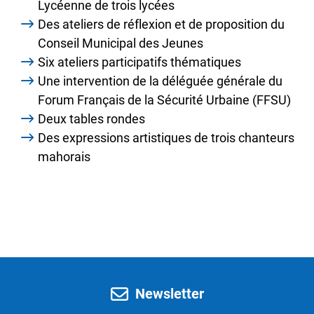
Lycéenne de trois lycées
Des ateliers de réflexion et de proposition du
Conseil Municipal des Jeunes
Six ateliers participatifs thématiques
Une intervention de la déléguée générale du
Forum Français de la Sécurité Urbaine (FFSU)
Deux tables rondes
Des expressions artistiques de trois chanteurs
mahorais
Newsletter