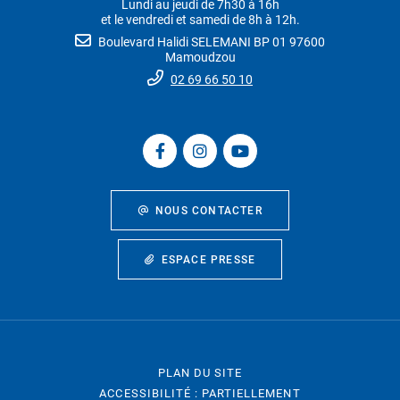
Lundi au jeudi de 7h30 à 16h
et le vendredi et samedi de 8h à 12h.
Boulevard Halidi SELEMANI BP 01 97600
Mamoudzou
02 69 66 50 10
NOUS CONTACTER
ESPACE PRESSE
PLAN DU SITE
ACCESSIBILITÉ : PARTIELLEMENT