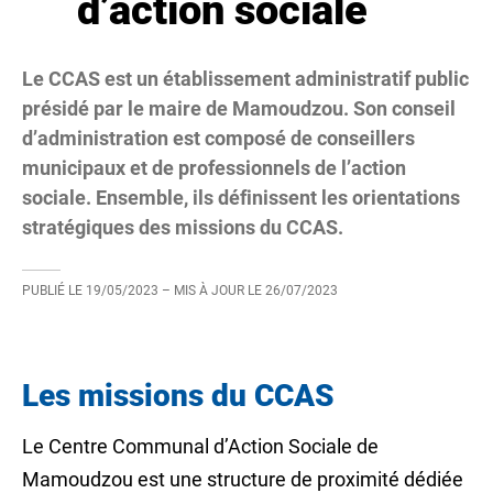
d’action sociale
Le CCAS est un établissement administratif public
présidé par le maire de Mamoudzou. Son conseil
d’administration est composé de conseillers
municipaux et de professionnels de l’action
sociale. Ensemble, ils définissent les orientations
stratégiques des missions du CCAS.
PUBLIÉ LE
19/05/2023
– MIS À JOUR LE
26/07/2023
Les missions du CCAS
Le Centre Communal d’Action Sociale de
Mamoudzou est une structure de proximité dédiée