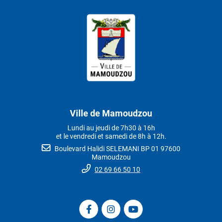
Ville de Mamoudzou
Lundi au jeudi de 7h30 à 16h
et le vendredi et samedi de 8h à 12h.
Boulevard Halidi SELEMANI BP 01 97600
Mamoudzou
02 69 66 50 10