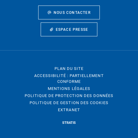
NOUS CONTACTER
ESPACE PRESSE
PLAN DU SITE
ACCESSIBILITÉ : PARTIELLEMENT
CONFORME
MENTIONS LÉGALES
POLITIQUE DE PROTECTION DES DONNÉES
POLITIQUE DE GESTION DES COOKIES
EXTRANET
STRATIS