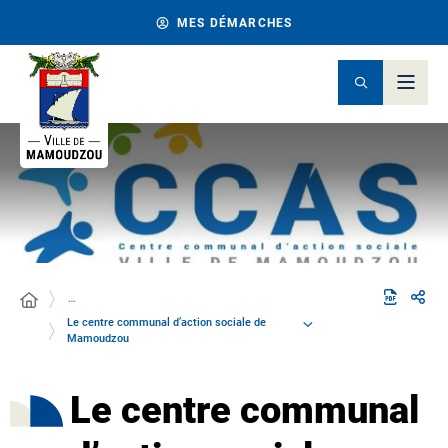
MES DÉMARCHES
…
Le centre communal d’action sociale de
Mamoudzou
Le centre communal