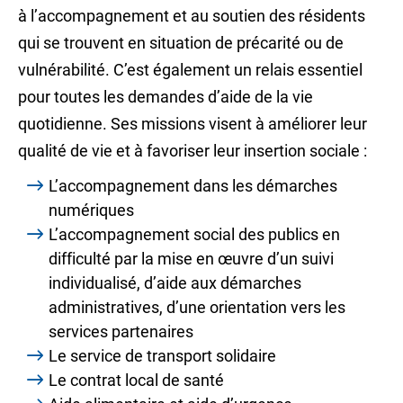
à l’accompagnement et au soutien des résidents
qui se trouvent en situation de précarité ou de
vulnérabilité. C’est également un relais essentiel
pour toutes les demandes d’aide de la vie
quotidienne. Ses missions visent à améliorer leur
qualité de vie et à favoriser leur insertion sociale :
L’accompagnement dans les démarches
numériques
L’accompagnement social des publics en
difficulté par la mise en œuvre d’un suivi
individualisé, d’aide aux démarches
administratives, d’une orientation vers les
services partenaires
Le service de transport solidaire
Le contrat local de santé