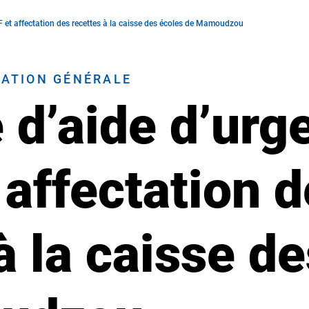
 et affectation des recettes à la caisse des écoles de Mamoudzou
RATION GÉNÉRALE
d’aide d’urg
 affectation 
à la caisse d