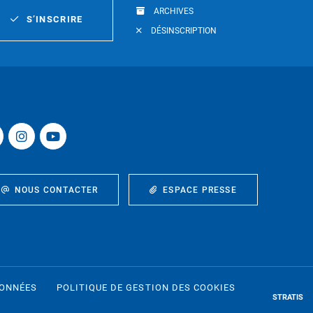
ARCHIVES
S’INSCRIRE
DÉSINSCRIPTION
NOUS CONTACTER
ESPACE PRESSE
DONNÉES
POLITIQUE DE GESTION DES COOKIES
STRATIS