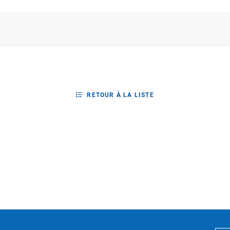
RETOUR À LA LISTE