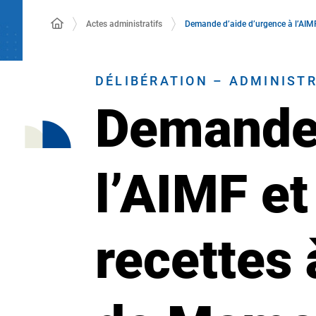
Actes administratifs
Demande d’aide d’urgence à l’AIMF
DÉLIBÉRATION – ADMINIST
Demande 
l’AIMF et
recettes 