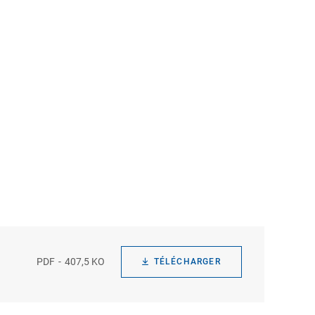
PDF
407,5 KO
TÉLÉCHARGER