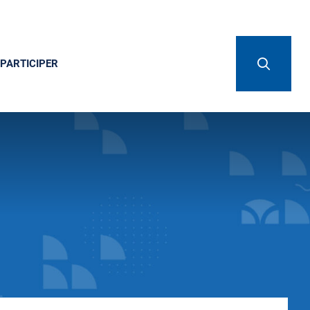
PARTICIPER