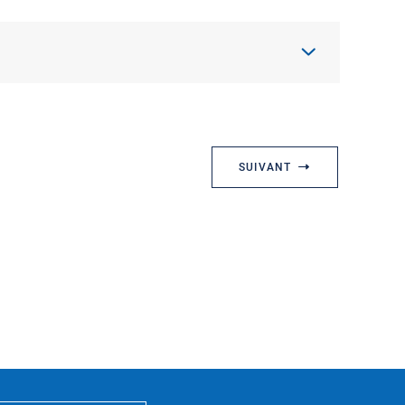
SUIVANT