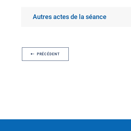
Autres actes de la séance
PRÉCÉDENT