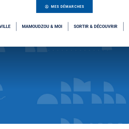
MES DÉMARCHES
VILLE
MAMOUDZOU & MOI
SORTIR & DÉCOUVRIR