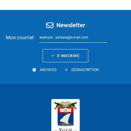
Newsletter
Mon courriel
S’INSCRIRE
ARCHIVES
DÉSINSCRIPTION