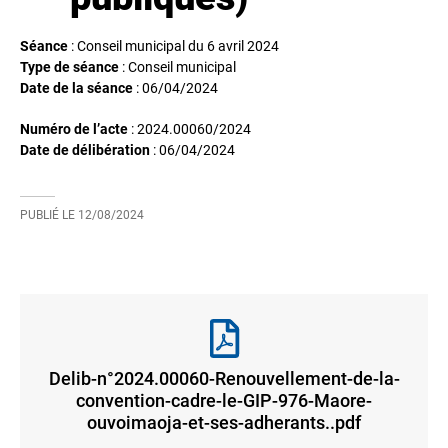
Séance
: Conseil municipal du 6 avril 2024
Type de séance
: Conseil municipal
Date de la séance
:
06/04/2024
Numéro de l’acte
: 2024.00060/2024
Date de délibération
:
06/04/2024
PUBLIÉ LE
12/08/2024
Delib-n°2024.00060-Renouvellement-de-la-
convention-cadre-le-GIP-976-Maore-
ouvoimaoja-et-ses-adherants..pdf