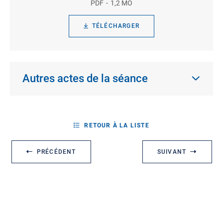
PDF
1,2 MO
TÉLÉCHARGER
Autres actes de la séance
RETOUR À LA LISTE
PRÉCÉDENT
SUIVANT