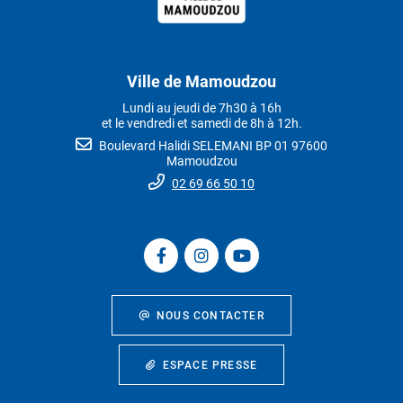
Ville de Mamoudzou
Lundi au jeudi de 7h30 à 16h
et le vendredi et samedi de 8h à 12h.
Boulevard Halidi SELEMANI BP 01 97600
Mamoudzou
02 69 66 50 10
NOUS CONTACTER
ESPACE PRESSE