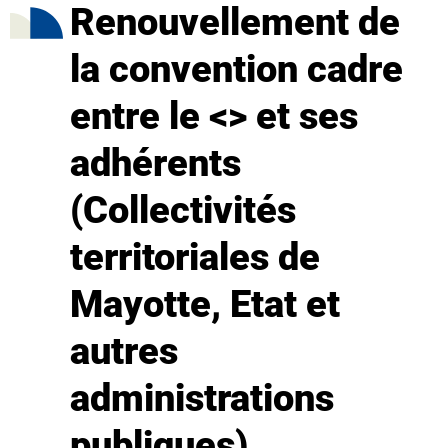
Renouvellement de
la convention cadre
entre le <> et ses
adhérents
(Collectivités
territoriales de
Mayotte, Etat et
autres
administrations
publiques)