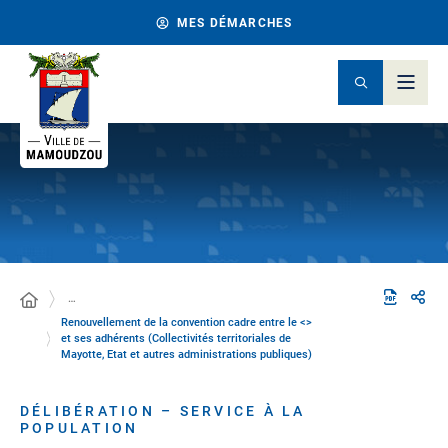
MES DÉMARCHES
…
Renouvellement de la convention cadre entre le <>
et ses adhérents (Collectivités territoriales de
Mayotte, Etat et autres administrations publiques)
DÉLIBÉRATION – SERVICE À LA
POPULATION