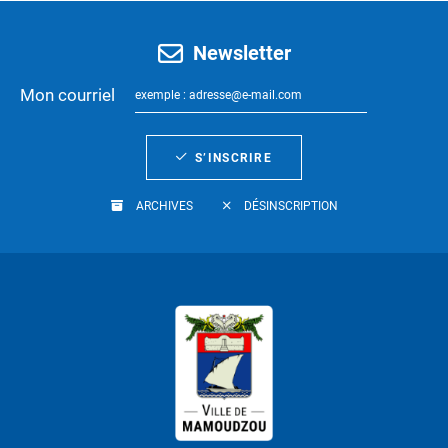
Newsletter
Mon courriel
S’INSCRIRE
ARCHIVES
DÉSINSCRIPTION