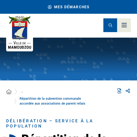
MES DÉMARCHES
…
Répartition de la subvention communale
accordée aux associations de parent relais
DÉLIBÉRATION – SERVICE À LA
POPULATION