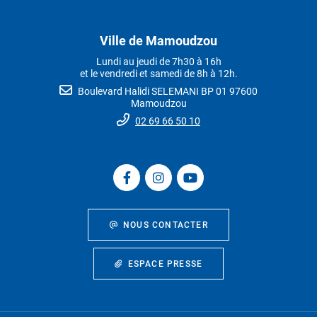
Ville de Mamoudzou
Lundi au jeudi de 7h30 à 16h
et le vendredi et samedi de 8h à 12h.
Boulevard Halidi SELEMANI BP 01 97600
Mamoudzou
02 69 66 50 10
NOUS CONTACTER
ESPACE PRESSE