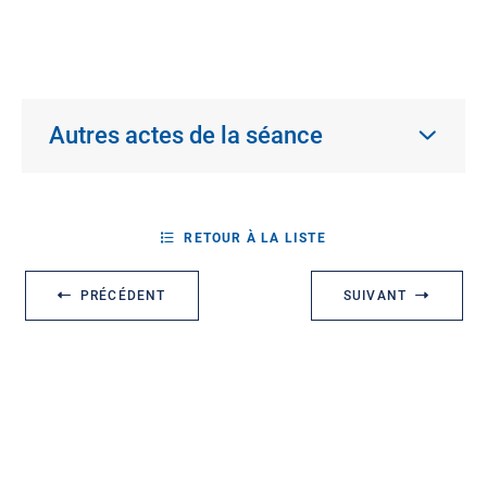
Autres actes de la séance
RETOUR À LA LISTE
PRÉCÉDENT
SUIVANT