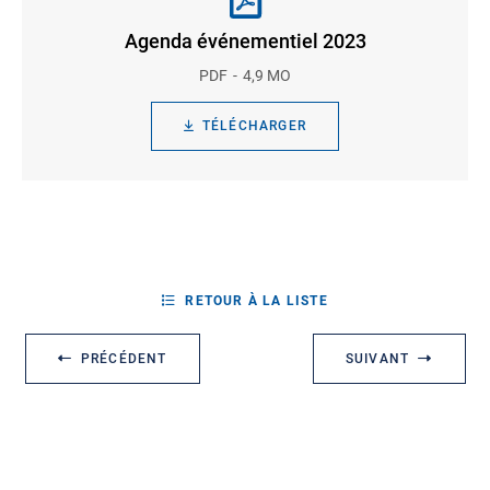
Agenda événementiel 2023
PDF
4,9 MO
TÉLÉCHARGER
RETOUR À LA LISTE
PRÉCÉDENT
SUIVANT