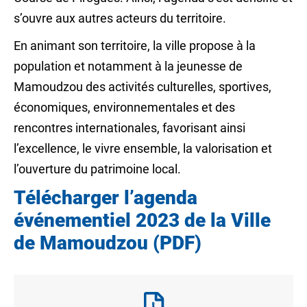
s’ouvre aux autres acteurs du territoire.
En animant son territoire, la ville propose à la
population et notamment à la jeunesse de
Mamoudzou des activités culturelles, sportives,
économiques, environnementales et des
rencontres internationales, favorisant ainsi
l’excellence, le vivre ensemble, la valorisation et
l’ouverture du patrimoine local.
Télécharger l’agenda
événementiel 2023 de la Ville
de Mamoudzou (PDF)