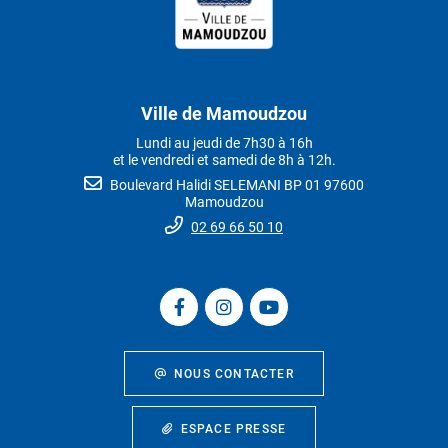
Ville de Mamoudzou
Lundi au jeudi de 7h30 à 16h
et le vendredi et samedi de 8h à 12h.
Boulevard Halidi SELEMANI BP 01 97600
Mamoudzou
02 69 66 50 10
NOUS CONTACTER
ESPACE PRESSE