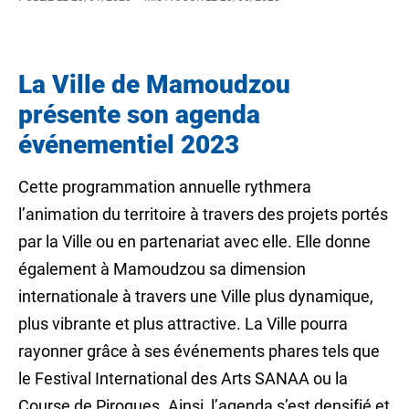
La Ville de Mamoudzou
présente son agenda
événementiel 2023
Cette programmation annuelle rythmera
l’animation du territoire à travers des projets portés
par la Ville ou en partenariat avec elle. Elle donne
également à Mamoudzou sa dimension
internationale à travers une Ville plus dynamique,
plus vibrante et plus attractive. La Ville pourra
rayonner grâce à ses événements phares tels que
le Festival International des Arts SANAA ou la
Course de Pirogues. Ainsi, l’agenda s’est densifié et