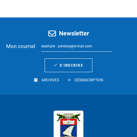
Newsletter
Mon courriel
S’INSCRIRE
ARCHIVES
DÉSINSCRIPTION