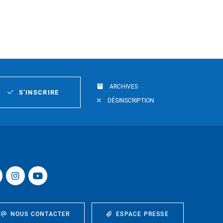
ARCHIVES
S’INSCRIRE
DÉSINSCRIPTION
NOUS CONTACTER
ESPACE PRESSE