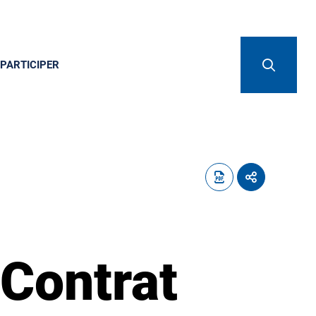
PARTICIPER
 Contrat