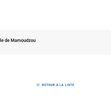
ville de Mamoudzou
RETOUR À LA LISTE