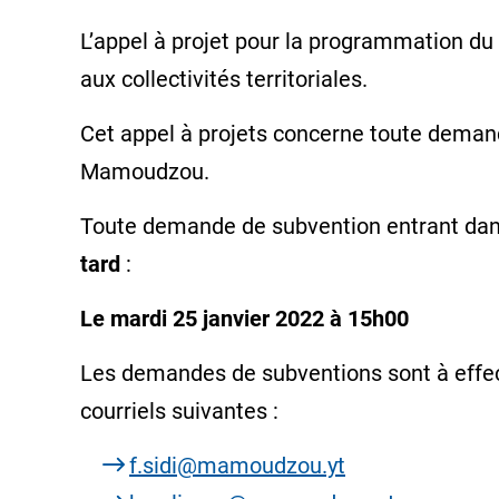
L’appel à projet pour la programmation du 
aux collectivités territoriales.
Cet appel à projets concerne toute demand
Mamoudzou.
Toute demande de subvention entrant dan
tard
:
Le mardi 25 janvier 2022 à 15h00
Les demandes de subventions sont à effe
courriels suivantes :
f.sidi@mamoudzou.yt