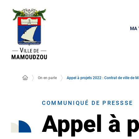
MA 
On en parle
Appel à projets 2022 : Contrat de ville d
COMMUNIQUÉ DE PRESSSE
Appel à p