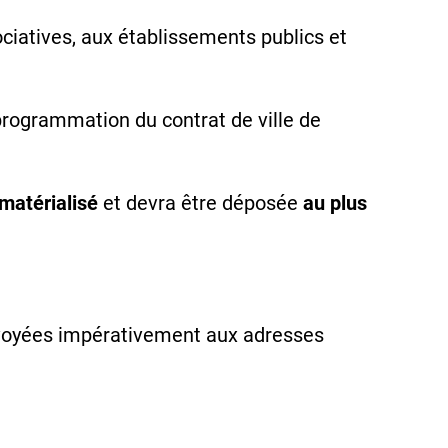
ociatives, aux établissements publics et
programmation du contrat de ville de
matérialisé
et devra être déposée
au plus
nvoyées impérativement aux adresses