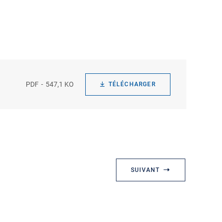
PDF
547,1 KO
TÉLÉCHARGER
SUIVANT