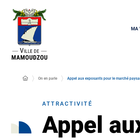
MA 
On en parle
Appel aux exposants pour le marché paysa
ATTRACTIVITÉ
Appel au