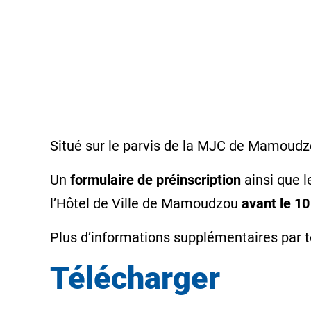
Situé sur le parvis de la MJC de Mamoudzo
Un
formulaire de préinscription
ainsi que l
l’Hôtel de Ville de Mamoudzou
avant le 1
Plus d’informations supplémentaires par 
Télécharger