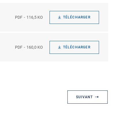
PDF
116,5 KO
TÉLÉCHARGER
PDF
160,0 KO
TÉLÉCHARGER
SUIVANT