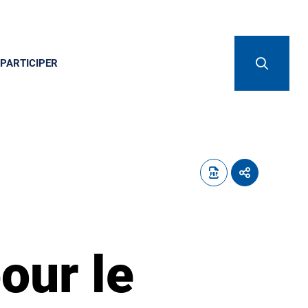
PARTICIPER
our le