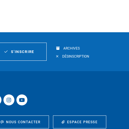
ARCHIVES
S’INSCRIRE
DÉSINSCRIPTION
NOUS CONTACTER
ESPACE PRESSE