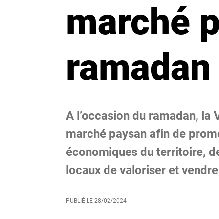
marché p
ramadan
A l’occasion du ramadan, la
marché paysan afin de promou
économiques du territoire, 
locaux de valoriser et vendre
PUBLIÉ LE
28/02/2024