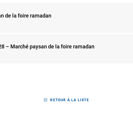
an de la foire ramadan
 – Marché paysan de la foire ramadan
RETOUR À LA LISTE