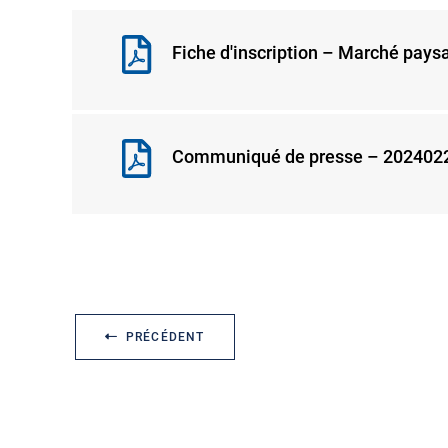
Fiche d'inscription – Marché pays
Communiqué de presse – 20240228
PRÉCÉDENT