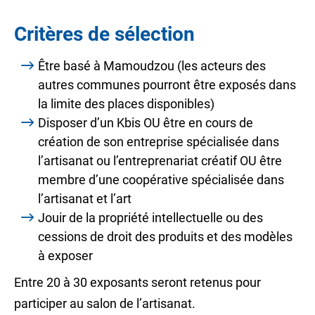
Critères de sélection
Être basé à Mamoudzou (les acteurs des
autres communes pourront être exposés dans
la limite des places disponibles)
Disposer d’un Kbis OU être en cours de
création de son entreprise spécialisée dans
l’artisanat ou l’entreprenariat créatif OU être
membre d’une coopérative spécialisée dans
l’artisanat et l’art
Jouir de la propriété intellectuelle ou des
cessions de droit des produits et des modèles
à exposer
Entre 20 à 30 exposants seront retenus pour
participer au salon de l’artisanat.