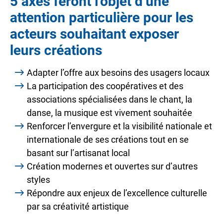
5 axes feront l’objet d’une
attention particulière pour les
acteurs souhaitant exposer
leurs créations
Adapter l’offre aux besoins des usagers locaux
La participation des coopératives et des
associations spécialisées dans le chant, la
danse, la musique est vivement souhaitée
Renforcer l’envergure et la visibilité nationale et
internationale de ses créations tout en se
basant sur l’artisanat local
Création modernes et ouvertes sur d’autres
styles
Répondre aux enjeux de l’excellence culturelle
par sa créativité artistique