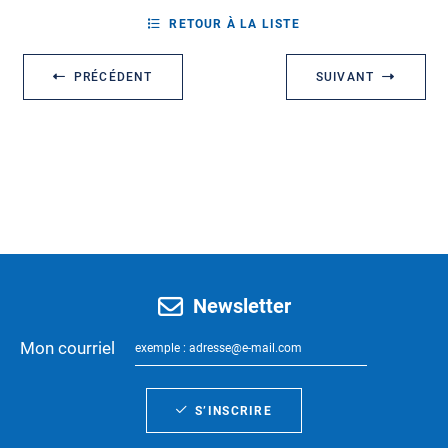
RETOUR À LA LISTE
PRÉCÉDENT
SUIVANT
Newsletter
Mon courriel
S’INSCRIRE