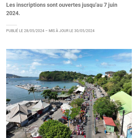
Les inscriptions sont ouvertes jusqu'au 7 juin
2024.
PUBLIÉ LE
28/05/2024
– MIS À JOUR LE
30/05/2024