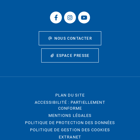
NOUS CONTACTER
ESPACE PRESSE
PLAN DU SITE
ACCESSIBILITÉ : PARTIELLEMENT
CONFORME
MENTIONS LÉGALES
POLITIQUE DE PROTECTION DES DONNÉES
POLITIQUE DE GESTION DES COOKIES
EXTRANET