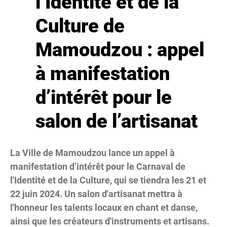
l’Identité et de la
Culture de
Mamoudzou : appel
à manifestation
d’intérêt pour le
salon de l’artisanat
La Ville de Mamoudzou lance un appel à
manifestation d’intérêt pour le Carnaval de
l'Identité et de la Culture, qui se tiendra les 21 et
22 juin 2024. Un salon d'artisanat mettra à
l'honneur les talents locaux en chant et danse,
ainsi que les créateurs d'instruments et artisans.