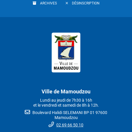
ARCHIVES
DÉSINSCRIPTION
Ville de Mamoudzou
Lundi au jeudi de 7h30 à 16h
et le vendredi et samedi de 8h à 12h.
Boulevard Halidi SELEMANI BP 01 97600
Mamoudzou
02 69 66 50 10