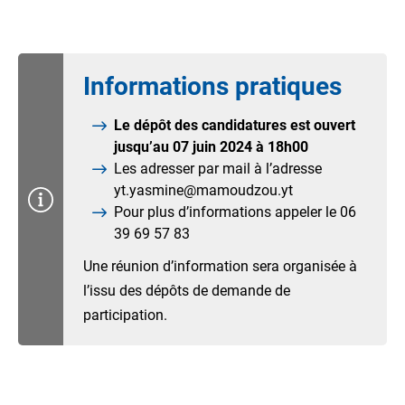
Informations pratiques
Le dépôt des candidatures est ouvert
jusqu’au 07 juin 2024 à 18h00
Les adresser par mail à l’adresse
yt.yasmine@mamoudzou.yt
Pour plus d’informations appeler le 06
39 69 57 83
Une réunion d’information sera organisée à
l’issu des dépôts de demande de
participation.