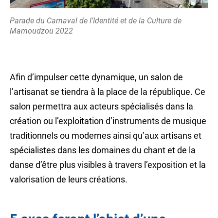
Parade du Carnaval de l’Identité et de la Culture de
Mamoudzou 2022
Afin d’impulser cette dynamique, un salon de
l’artisanat se tiendra à la place de la république. Ce
salon permettra aux acteurs spécialisés dans la
création ou l’exploitation d’instruments de musique
traditionnels ou modernes ainsi qu’aux artisans et
spécialistes dans les domaines du chant et de la
danse d’être plus visibles à travers l’exposition et la
valorisation de leurs créations.