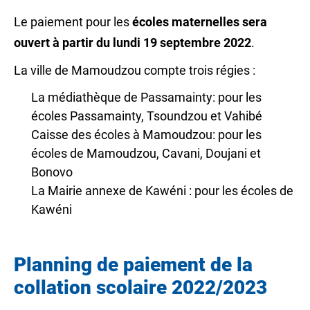
Le paiement pour les
écoles maternelles sera
ouvert à partir du lundi 19 septembre 2022
.
La ville de Mamoudzou compte trois régies :
La médiathèque de Passamainty: pour les
écoles Passamainty, Tsoundzou et Vahibé
Caisse des écoles à Mamoudzou: pour les
écoles de Mamoudzou, Cavani, Doujani et
Bonovo
La Mairie annexe de Kawéni : pour les écoles de
Kawéni
Planning de paiement de la
collation scolaire 2022/2023