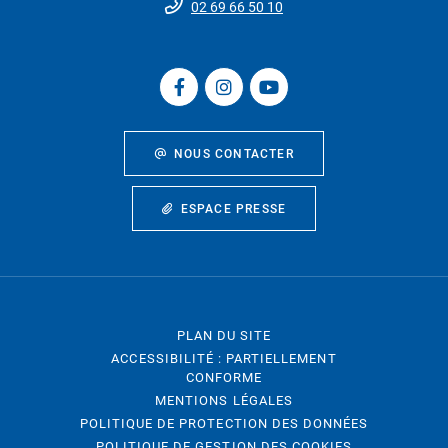
02 69 66 50 10
NOUS CONTACTER
ESPACE PRESSE
PLAN DU SITE
ACCESSIBILITÉ : PARTIELLEMENT
CONFORME
MENTIONS LÉGALES
POLITIQUE DE PROTECTION DES DONNÉES
POLITIQUE DE GESTION DES COOKIES