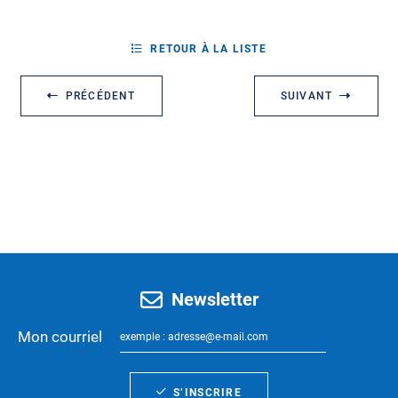
RETOUR À LA LISTE
PRÉCÉDENT
SUIVANT
Newsletter
Mon courriel
S’INSCRIRE