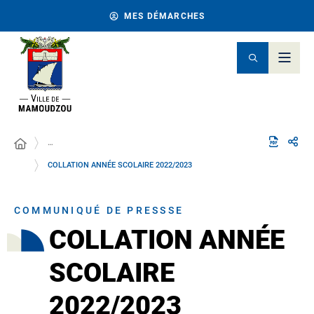
MES DÉMARCHES
…
COLLATION ANNÉE SCOLAIRE 2022/2023
COMMUNIQUÉ DE PRESSSE
COLLATION ANNÉE
SCOLAIRE
2022/2023