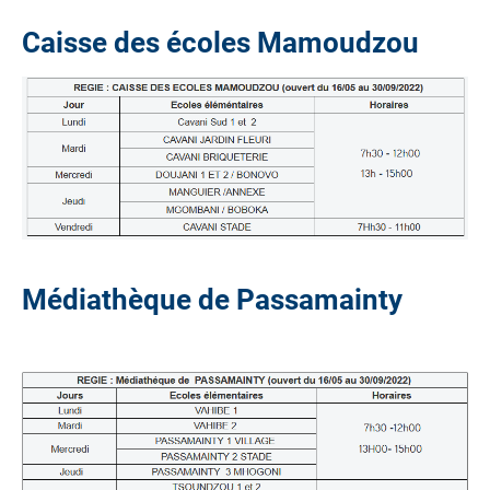
Caisse des écoles Mamoudzou
Médiathèque de Passamainty