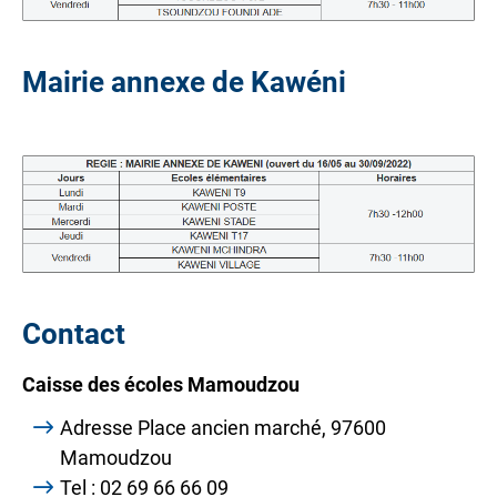
Mairie annexe de Kawéni
Contact
Caisse des écoles Mamoudzou
Adresse Place ancien marché, 97600
Mamoudzou
Tel : 02 69 66 66 09