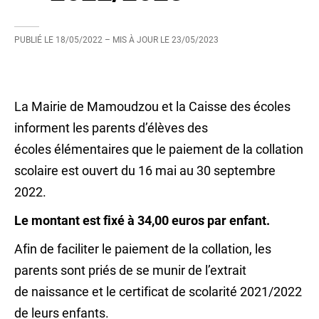
PUBLIÉ LE
18/05/2022
– MIS À JOUR LE
23/05/2023
La Mairie de Mamoudzou et la Caisse des écoles
informent les parents d’élèves des
écoles élémentaires que le paiement de la collation
scolaire est ouvert du 16 mai au 30 septembre
2022.
Le montant est fixé à 34,00 euros par enfant.
Afin de faciliter le paiement de la collation, les
parents sont priés de se munir de l’extrait
de naissance et le certificat de scolarité 2021/2022
de leurs enfants.