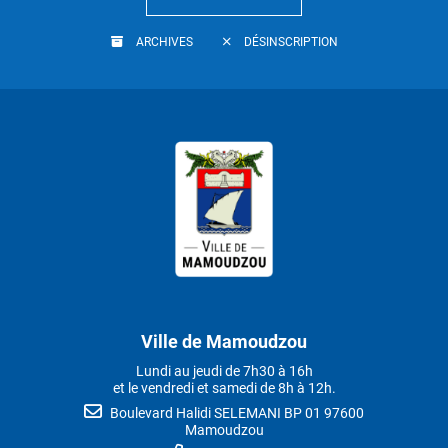
ARCHIVES
DÉSINSCRIPTION
Ville de Mamoudzou
Lundi au jeudi de 7h30 à 16h
et le vendredi et samedi de 8h à 12h.
Boulevard Halidi SELEMANI BP 01 97600
Mamoudzou