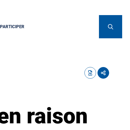
PARTICIPER
en raison