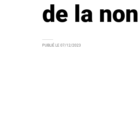
de la non
PUBLIÉ LE
07/12/2023