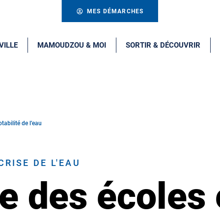
MES DÉMARCHES
VILLE
MAMOUDZOU & MOI
SORTIR & DÉCOUVRIR
tabilité de l’eau
RISE DE L'EAU
e des écoles 