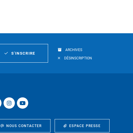
ARCHIVES
S’INSCRIRE
DÉSINSCRIPTION
NOUS CONTACTER
ESPACE PRESSE