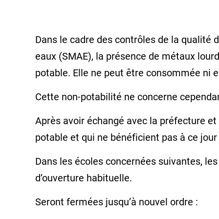
Dans le cadre des contrôles de la qualité 
eaux (SMAE), la présence de métaux lourds
potable. Elle ne peut être consommée ni e
Cette non-potabilité ne concerne cependant
Après avoir échangé avec la préfecture et
potable et qui ne bénéficient pas à ce jour
Dans les écoles concernées suivantes, les é
d’ouverture habituelle.
Seront fermées jusqu’à nouvel ordre :