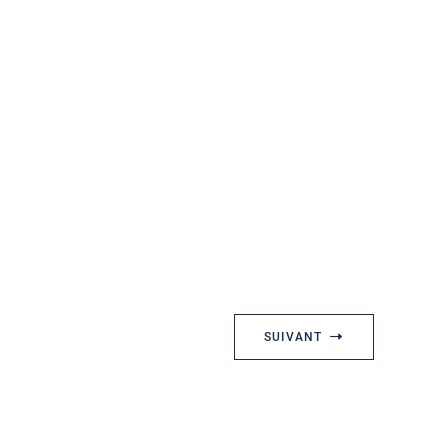
SUIVANT