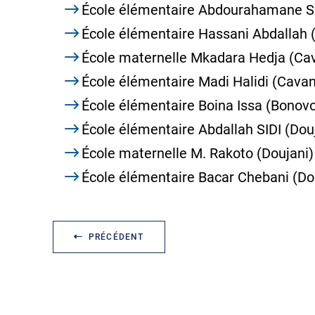
École élémentaire Abdourahamane Soi
École élémentaire Hassani Abdallah 
École maternelle Mkadara Hedja (Cav
École élémentaire Madi Halidi (Cavan
École élémentaire Boina Issa (Bonov
École élémentaire Abdallah SIDI (Dou
École maternelle M. Rakoto (Doujani)
École élémentaire Bacar Chebani (Do
PRÉCÉDENT