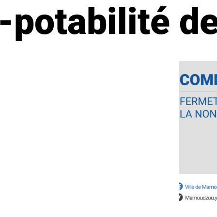
-potabilité de