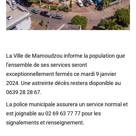
La Ville de Mamoudzou informe la population que
l’ensemble de ses services seront
exceptionnellement fermés ce mardi 9 janvier
2024. Une astreinte décès restera disponible au
0639 28 28 67.
La police municipale assurera un service normal et
est joignable au 02 69 63 77 77 pour les
signalements et renseignement.