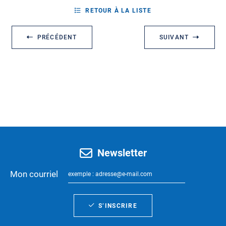
RETOUR À LA LISTE
PRÉCÉDENT
SUIVANT
Newsletter
Mon courriel
S’INSCRIRE