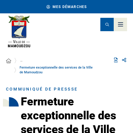
MES DÉMARCHES
…
Fermeture exceptionnelle des services de la Ville
de Mamoudzou
COMMUNIQUÉ DE PRESSSE
Fermeture
exceptionnelle des
services de la Ville