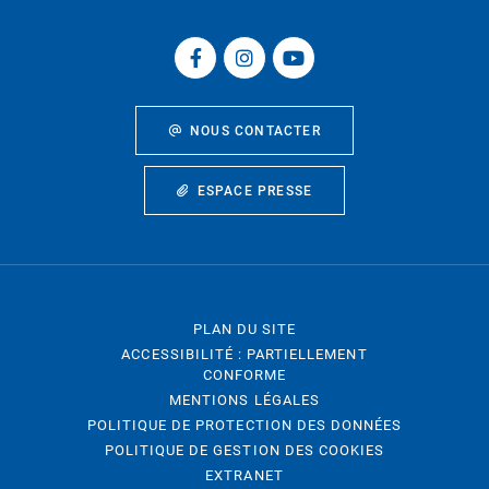
NOUS CONTACTER
ESPACE PRESSE
PLAN DU SITE
ACCESSIBILITÉ : PARTIELLEMENT
CONFORME
MENTIONS LÉGALES
POLITIQUE DE PROTECTION DES DONNÉES
POLITIQUE DE GESTION DES COOKIES
EXTRANET