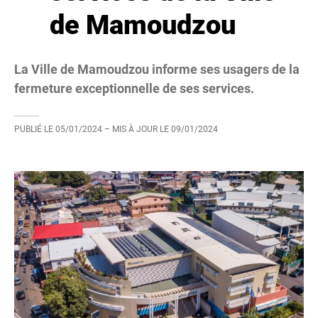
de Mamoudzou
La Ville de Mamoudzou informe ses usagers de la
fermeture exceptionnelle de ses services.
PUBLIÉ LE
05/01/2024
– MIS À JOUR LE
09/01/2024