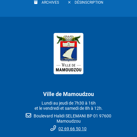
ARCHIVES
DÉSINSCRIPTION
Ville de Mamoudzou
Lundi au jeudi de 7h30 à 16h
et le vendredi et samedi de 8h à 12h.
Boulevard Halidi SELEMANI BP 01 97600
Mamoudzou
02 69 66 50 10