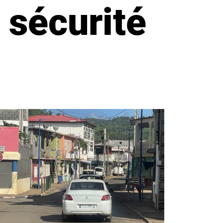
 sécurité