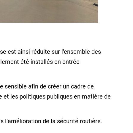
se est ainsi réduite sur l’ensemble des
galement été installés en entrée
one sensible afin de créer un cadre de
e et les politiques publiques en matière de
l’amélioration de la sécurité routière.