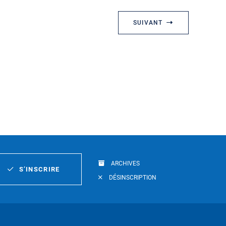
SUIVANT
ARCHIVES
S’INSCRIRE
DÉSINSCRIPTION