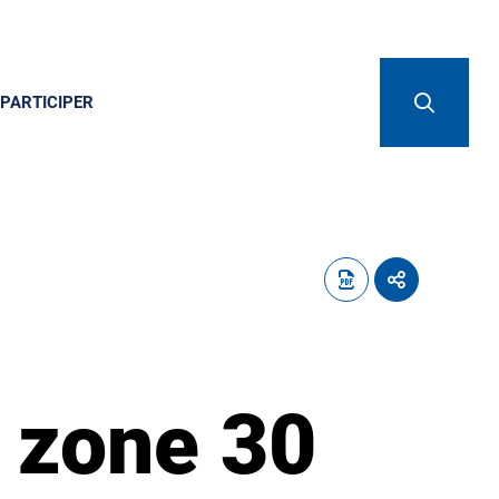
PARTICIPER
 zone 30