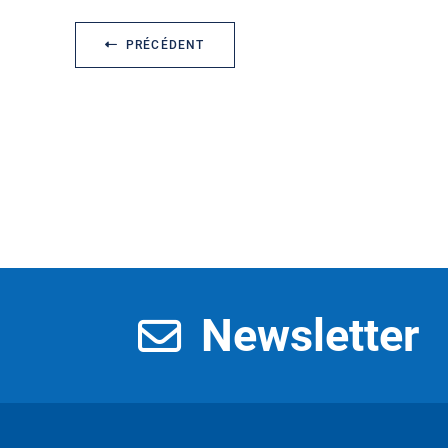
PRÉCÉDENT
Newsletter