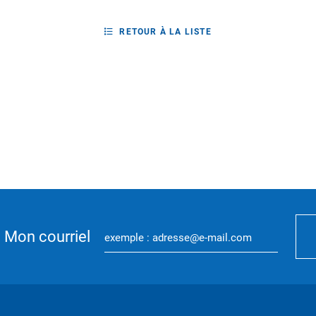
RETOUR À LA LISTE
Mon courriel