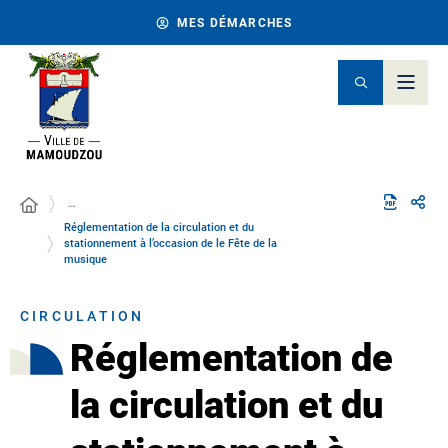
MES DÉMARCHES
…
Réglementation de la circulation et du
stationnement à l’occasion de le Fête de la
musique
CIRCULATION
Réglementation de
la circulation et du