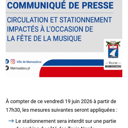
À compter de ce vendredi 19 juin 2026 à partir de
17h30, les mesures suivantes seront appliquées :
Le stationnement sera interdit sur une partie