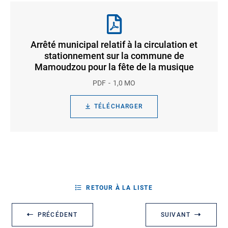
Arrêté municipal relatif à la circulation et
stationnement sur la commune de
Mamoudzou pour la fête de la musique
PDF
1,0 MO
TÉLÉCHARGER
RETOUR À LA LISTE
PRÉCÉDENT
SUIVANT