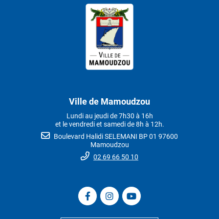
Ville de Mamoudzou
Lundi au jeudi de 7h30 à 16h
et le vendredi et samedi de 8h à 12h.
Boulevard Halidi SELEMANI BP 01 97600
Mamoudzou
02 69 66 50 10