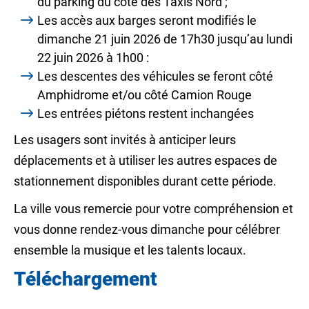
du parking du côté des Taxis Nord ;
Les accès aux barges seront modifiés le
dimanche 21 juin 2026 de 17h30 jusqu’au lundi
22 juin 2026 à 1h00 :
Les descentes des véhicules se feront côté
Amphidrome et/ou côté Camion Rouge
Les entrées piétons restent inchangées
Les usagers sont invités à anticiper leurs
déplacements et à utiliser les autres espaces de
stationnement disponibles durant cette période.
La ville vous remercie pour votre compréhension et
vous donne rendez-vous dimanche pour célébrer
ensemble la musique et les talents locaux.
Téléchargement