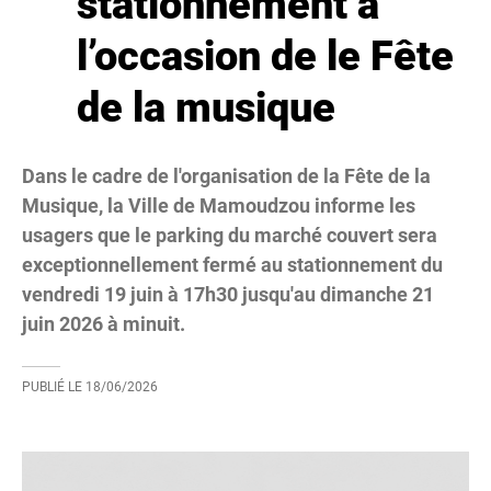
stationnement à
l’occasion de le Fête
de la musique
Dans le cadre de l'organisation de la Fête de la
Musique, la Ville de Mamoudzou informe les
usagers que le parking du marché couvert sera
exceptionnellement fermé au stationnement du
vendredi 19 juin à 17h30 jusqu'au dimanche 21
juin 2026 à minuit.
PUBLIÉ LE
18/06/2026