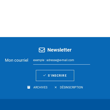
Newsletter
Mon courriel
S’INSCRIRE
ARCHIVES
DÉSINSCRIPTION