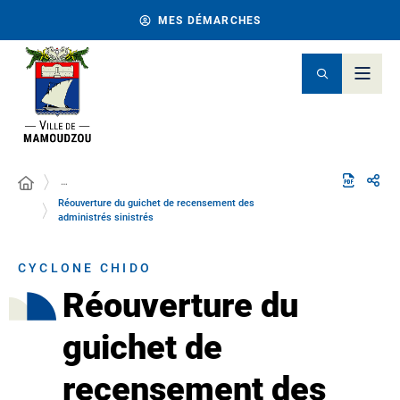
MES DÉMARCHES
…
Réouverture du guichet de recensement des
administrés sinistrés
CYCLONE CHIDO
Réouverture du
guichet de
recensement des