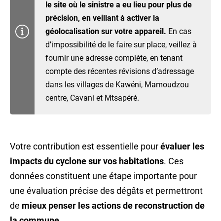
le site où le sinistre a eu lieu pour plus de
précision, en veillant à activer la
géolocalisation sur votre appareil.
En cas
d’impossibilité de le faire sur place, veillez à
fournir une adresse complète, en tenant
compte des récentes révisions d’adressage
dans les villages de Kawéni, Mamoudzou
centre, Cavani et Mtsapéré.
Votre contribution est essentielle pour
évaluer les
impacts du cyclone sur vos habitations
. Ces
données constituent une étape importante pour
une évaluation précise des dégâts et permettront
de
mieux penser les actions de reconstruction de
la commune
.