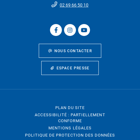
02 69 66 50 10
NOUS CONTACTER
ESPACE PRESSE
PLAN DU SITE
ACCESSIBILITÉ : PARTIELLEMENT
CONFORME
MENTIONS LÉGALES
POLITIQUE DE PROTECTION DES DONNÉES