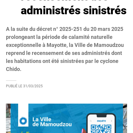
administrés sinistrés
A la suite du décret n° 2025-251 du 20 mars 2025
prolongeant la période de calamité naturelle
exceptionnelle à Mayotte, la Ville de Mamoudzou
reprend le recensement de ses administrés dont
les habitations ont été sinistrées par le cyclone
Chido.
PUBLIÉ LE
31/03/2025