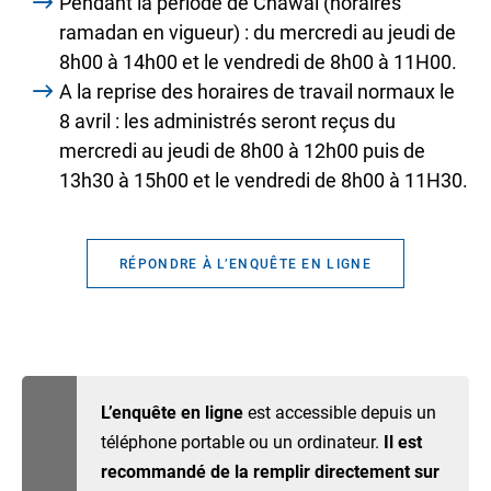
Pendant la période de Chawal (horaires
ramadan en vigueur) : du mercredi au jeudi de
8h00 à 14h00 et le vendredi de 8h00 à 11H00.
A la reprise des horaires de travail normaux le
8 avril : les administrés seront reçus du
mercredi au jeudi de 8h00 à 12h00 puis de
13h30 à 15h00 et le vendredi de 8h00 à 11H30.
RÉPONDRE À L’ENQUÊTE EN LIGNE
L’enquête en ligne
est accessible depuis un
téléphone portable ou un ordinateur.
Il est
recommandé de la remplir directement sur