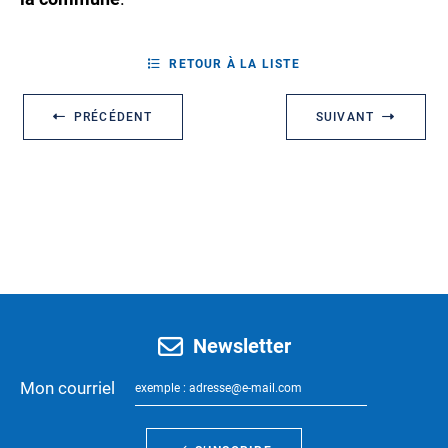
RETOUR À LA LISTE
PRÉCÉDENT
SUIVANT
Newsletter
Mon courriel