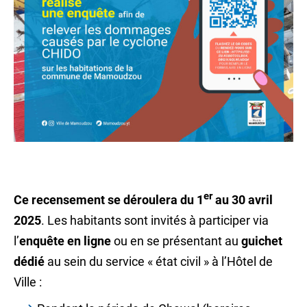
er
Ce recensement se déroulera du 1
au 30 avril
2025
. Les habitants sont invités à participer via
l’
enquête en ligne
ou en se présentant au
guichet
dédié
au sein du service « état civil » à l’Hôtel de
Ville :