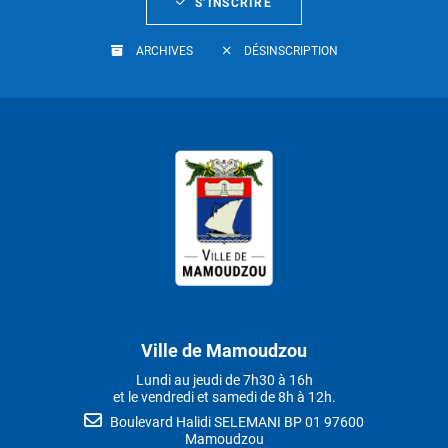
S’INSCRIRE
ARCHIVES
DÉSINSCRIPTION
Ville de Mamoudzou
Lundi au jeudi de 7h30 à 16h
et le vendredi et samedi de 8h à 12h.
Boulevard Halidi SELEMANI BP 01 97600
Mamoudzou