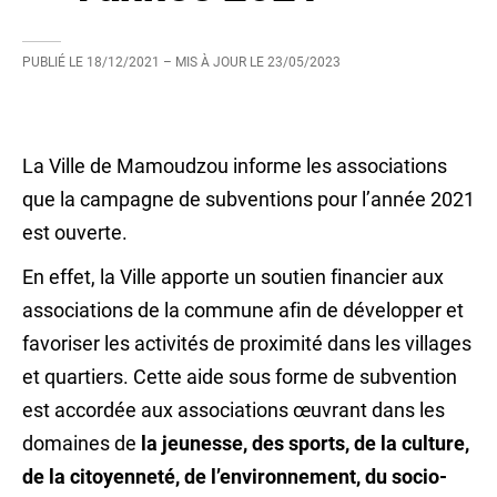
PUBLIÉ LE
18/12/2021
– MIS À JOUR LE
23/05/2023
La Ville de Mamoudzou informe les associations
que la campagne de subventions pour l’année 2021
est ouverte.
En effet, la Ville apporte un soutien financier aux
associations de la commune afin de développer et
favoriser les activités de proximité dans les villages
et quartiers. Cette aide sous forme de subvention
est accordée aux associations œuvrant dans les
domaines de
la jeunesse, des sports, de la culture,
de la citoyenneté, de l’environnement, du socio-