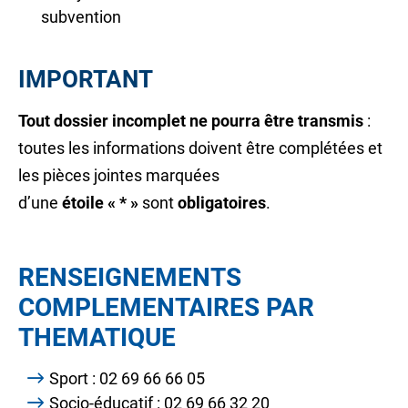
subvention
IMPORTANT
Tout dossier incomplet ne pourra être transmis
:
toutes les informations doivent être complétées et
les pièces jointes marquées
d’une
étoile
« * »
sont
obligatoires
.
RENSEIGNEMENTS
COMPLEMENTAIRES PAR
THEMATIQUE
Sport : 02 69 66 66 05
Socio-éducatif : 02 69 66 32 20