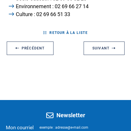
Environnement : 02 69 66 27 14
Culture : 02 69 66 51 33
RETOUR À LA LISTE
PRÉCÉDENT
SUIVANT
Newsletter
Mon courriel