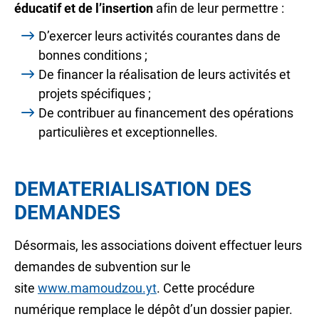
éducatif et de l’insertion
afin de leur permettre :
D’exercer leurs activités courantes dans de
bonnes conditions ;
De financer la réalisation de leurs activités et
projets spécifiques ;
De contribuer au financement des opérations
particulières et exceptionnelles.
DEMATERIALISATION DES
DEMANDES
Désormais, les associations doivent effectuer leurs
demandes de subvention sur le
site
www.mamoudzou.yt
. Cette procédure
numérique remplace le dépôt d’un dossier papier.