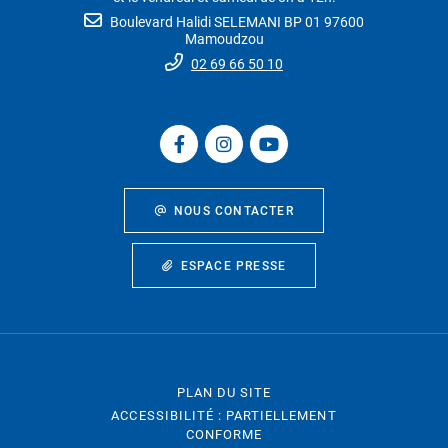
Boulevard Halidi SELEMANI BP 01 97600
Mamoudzou
02 69 66 50 10
NOUS CONTACTER
ESPACE PRESSE
PLAN DU SITE
ACCESSIBILITÉ : PARTIELLEMENT
CONFORME