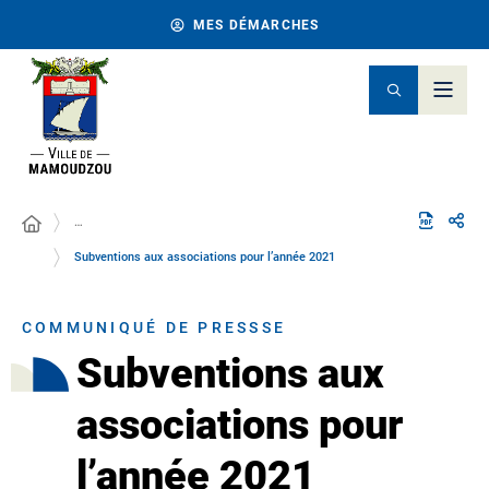
MES DÉMARCHES
…
Subventions aux associations pour l’année 2021
COMMUNIQUÉ DE PRESSSE
Subventions aux
associations pour
l’année 2021