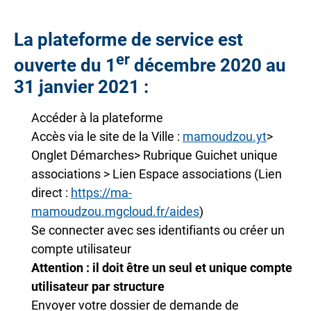
La plateforme de service est
er
ouverte du 1
décembre 2020 au
31 janvier 2021 :
Accéder à la plateforme
Accès via le site de la Ville :
mamoudzou.yt
>
Onglet Démarches> Rubrique Guichet unique
associations > Lien Espace associations (Lien
direct :
https://ma-
mamoudzou.mgcloud.fr/aides
)
Se connecter avec ses identifiants ou créer un
compte utilisateur
Attention : il doit être un seul et unique compte
utilisateur par structure
Envoyer votre dossier de demande de