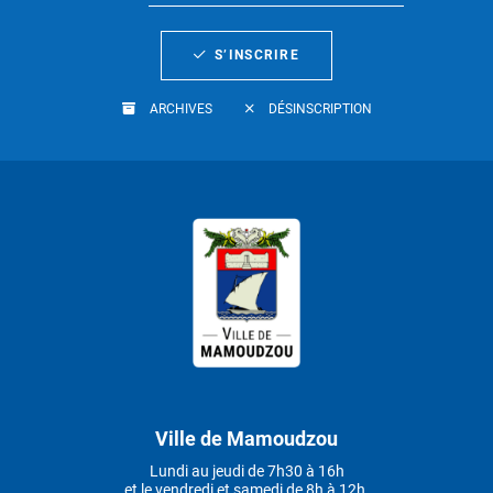
S’INSCRIRE
ARCHIVES
DÉSINSCRIPTION
Ville de Mamoudzou
Lundi au jeudi de 7h30 à 16h
et le vendredi et samedi de 8h à 12h.