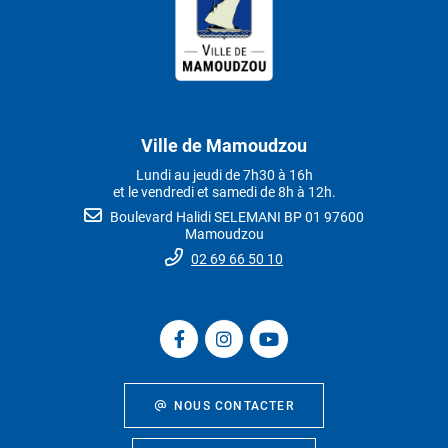
Ville de Mamoudzou
Lundi au jeudi de 7h30 à 16h
et le vendredi et samedi de 8h à 12h.
Boulevard Halidi SELEMANI BP 01 97600
Mamoudzou
02 69 66 50 10
NOUS CONTACTER