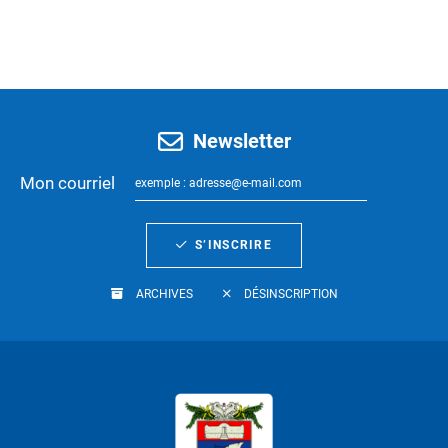
Newsletter
Mon courriel
S’INSCRIRE
ARCHIVES
DÉSINSCRIPTION