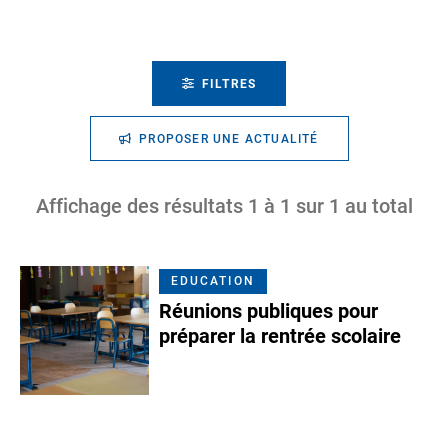
FILTRES
PROPOSER UNE ACTUALITÉ
Affichage des résultats
1
à
1
sur
1
au total
EDUCATION
Réunions publiques pour
préparer la rentrée scolaire