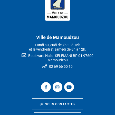
Ville de Mamoudzou
Lundi au jeudi de 7h30 à 16h
et le vendredi et samedi de 8h à 12h.
Boulevard Halidi SELEMANI BP 01 97600
Mamoudzou
02 69 66 50 10
NOUS CONTACTER