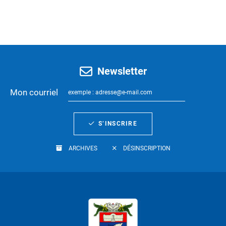
Newsletter
Mon courriel
S’INSCRIRE
ARCHIVES
DÉSINSCRIPTION