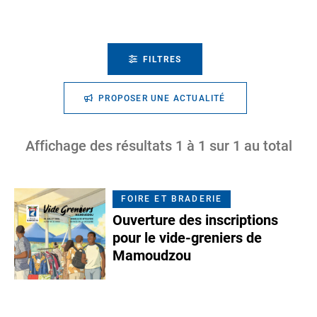
FILTRES
PROPOSER UNE ACTUALITÉ
Affichage des résultats
1
à
1
sur
1
au total
FOIRE ET BRADERIE
Ouverture des inscriptions
pour le vide-greniers de
Mamoudzou