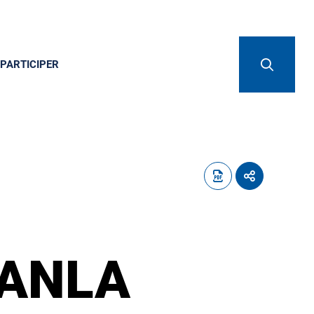
PARTICIPER
AANLA