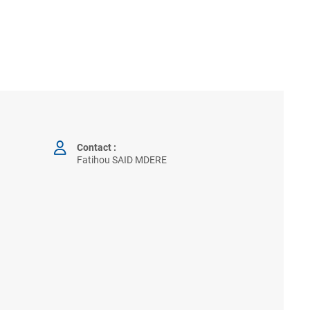
Contact :
Fatihou SAID MDERE