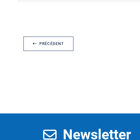
PRÉCÉDENT
Newsletter