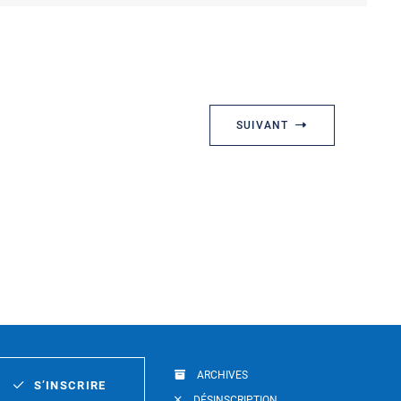
SUIVANT
ARCHIVES
S’INSCRIRE
DÉSINSCRIPTION