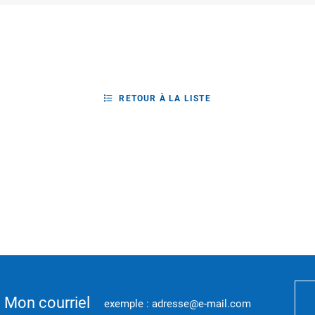
RETOUR À LA LISTE
Mon courriel