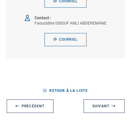
COURRIEL
Contact :
Faouzidine ISSOUF ANLI ABDEREMANE
COURRIEL
RETOUR À LA LISTE
PRÉCÉDENT
SUIVANT