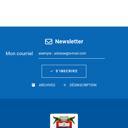
Newsletter
Mon courriel
S’INSCRIRE
ARCHIVES
DÉSINSCRIPTION