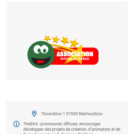
Tsoundzou 1 97600 Mamoudzou
Théâtre : promouvoir, diffuser, encourager,
développer des projets de création, d’animation et de