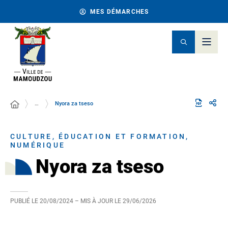
MES DÉMARCHES
…
Nyora za tseso
CULTURE, ÉDUCATION ET FORMATION,
NUMÉRIQUE
Nyora za tseso
PUBLIÉ LE
20/08/2024
– MIS À JOUR LE
29/06/2026