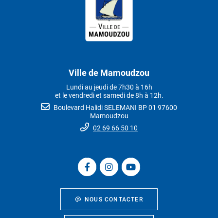
Ville de Mamoudzou
Lundi au jeudi de 7h30 à 16h
et le vendredi et samedi de 8h à 12h.
Boulevard Halidi SELEMANI BP 01 97600
Mamoudzou
02 69 66 50 10
NOUS CONTACTER