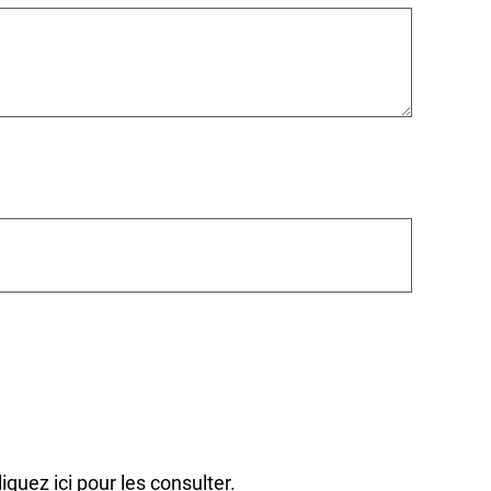
liquez ici pour les consulter.