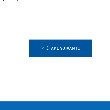
ÉTAPE SUIVANTE