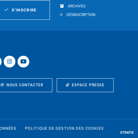
ARCHIVES
S’INSCRIRE
DÉSINSCRIPTION
NOUS CONTACTER
ESPACE PRESSE
DONNÉES
POLITIQUE DE GESTION DES COOKIES
STRATIS