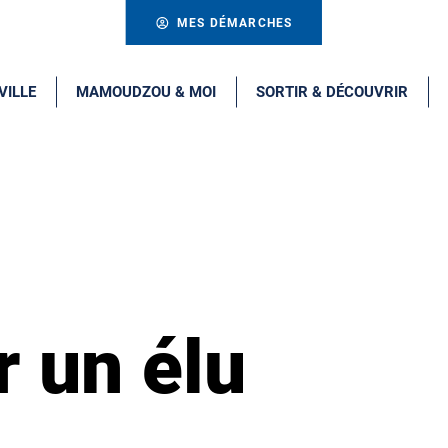
MES DÉMARCHES
VILLE
MAMOUDZOU & MOI
SORTIR & DÉCOUVRIR
r un élu