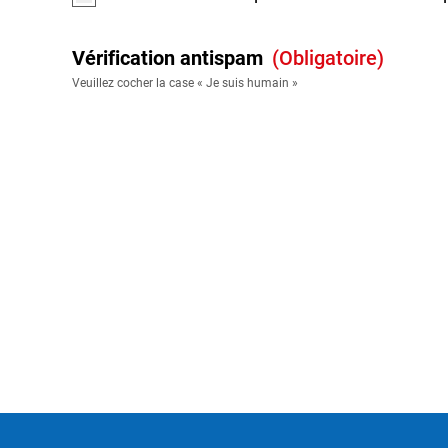
Vérification antispam
(obligatoire)
Veuillez cocher la case « Je suis humain »