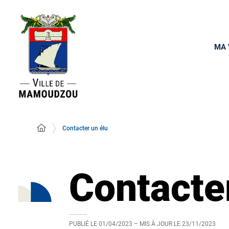
MA 
Contacter un élu
Contacte
PUBLIÉ LE
01/04/2023
– MIS À JOUR LE
23/11/2023