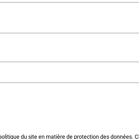
politique du site en matière de protection des données.
C