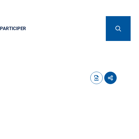
PARTICIPER