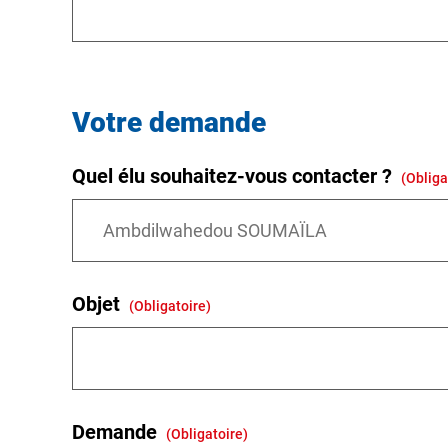
Votre demande
Quel élu souhaitez-vous contacter ?
(obliga
Objet
(obligatoire)
Demande
(obligatoire)