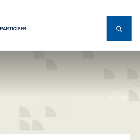
PARTICIPER