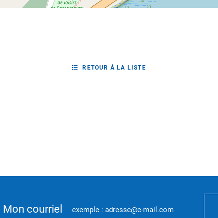
RETOUR À LA LISTE
Mon courriel