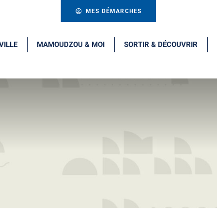
MES DÉMARCHES
VILLE
MAMOUDZOU & MOI
SORTIR & DÉCOUVRIR