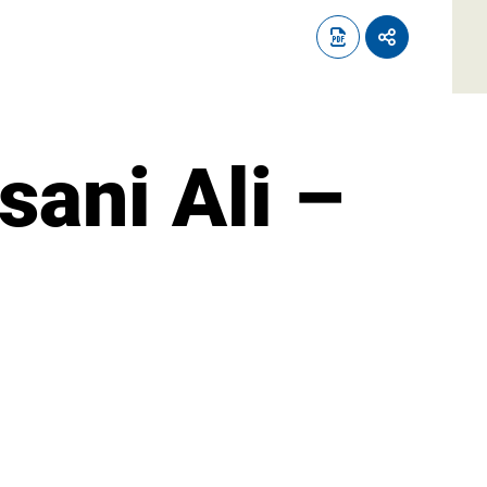
sani Ali –