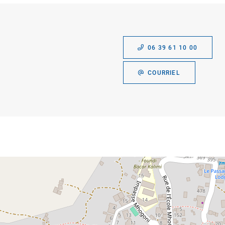
06 39 61 10 00
COURRIEL