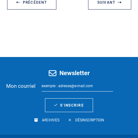
PRÉCÉDENT
SUIVANT
Newsletter
Mon courriel
S’INSCRIRE
ARCHIVES
DÉSINSCRIPTION