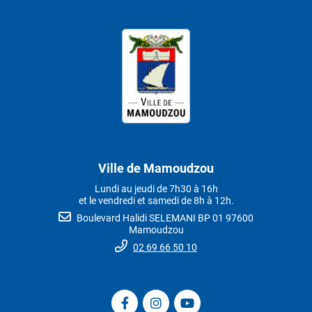
Ville de Mamoudzou
Lundi au jeudi de 7h30 à 16h
et le vendredi et samedi de 8h à 12h.
Boulevard Halidi SELEMANI BP 01 97600
Mamoudzou
02 69 66 50 10