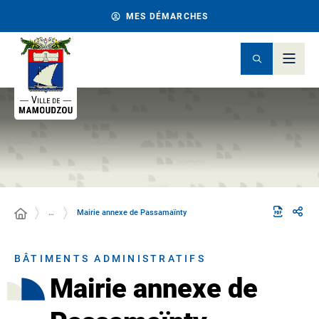
MES DÉMARCHES
…
Mairie annexe de Passamaïnty
BÂTIMENTS ADMINISTRATIFS
Mairie annexe de