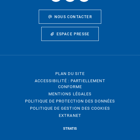
NOUS CONTACTER
ESPACE PRESSE
PLAN DU SITE
ACCESSIBILITÉ : PARTIELLEMENT
CONFORME
MENTIONS LÉGALES
POLITIQUE DE PROTECTION DES DONNÉES
POLITIQUE DE GESTION DES COOKIES
EXTRANET
STRATIS