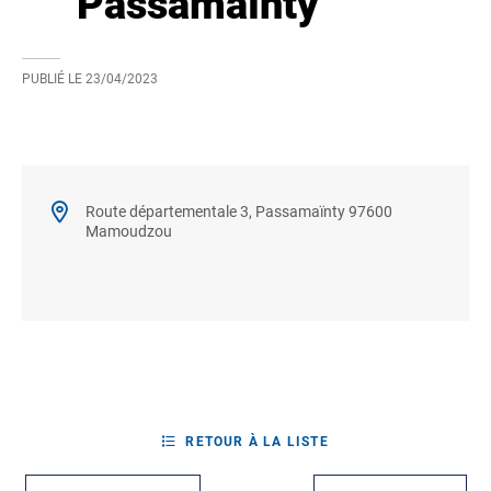
Passamaïnty
PUBLIÉ LE
23/04/2023
Route départementale 3, Passamaïnty 97600
Mamoudzou
RETOUR À LA LISTE