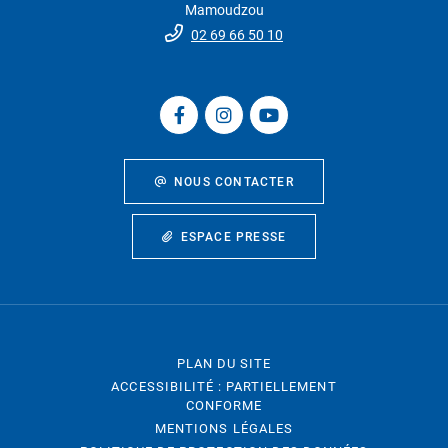
Mamoudzou
02 69 66 50 10
NOUS CONTACTER
ESPACE PRESSE
PLAN DU SITE
ACCESSIBILITÉ : PARTIELLEMENT
CONFORME
MENTIONS LÉGALES