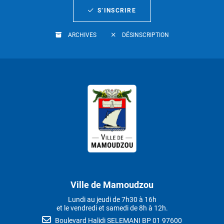
S’INSCRIRE
ARCHIVES
DÉSINSCRIPTION
Ville de Mamoudzou
Lundi au jeudi de 7h30 à 16h
et le vendredi et samedi de 8h à 12h.
Boulevard Halidi SELEMANI BP 01 97600