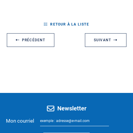
RETOUR À LA LISTE
PRÉCÉDENT
SUIVANT
Newsletter
Mon courriel