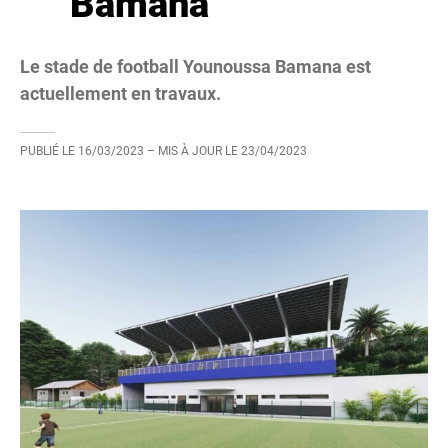
Bamana
Le stade de football Younoussa Bamana est
actuellement en travaux.
PUBLIÉ LE
16/03/2023
– MIS À JOUR LE
23/04/2023