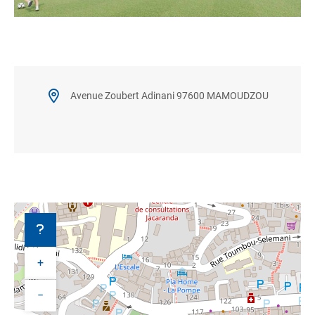
Avenue Zoubert Adinani 97600 MAMOUDZOU
+
−