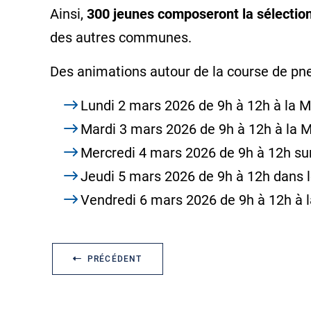
Ainsi,
300 jeunes composeront la sélection
des autres communes.
Des animations autour de la course de pne
Lundi 2 mars 2026 de 9h à 12h à la 
Mardi 3 mars 2026 de 9h à 12h à la
Mercredi 4 mars 2026 de 9h à 12h sur
Jeudi 5 mars 2026 de 9h à 12h dans
Vendredi 6 mars 2026 de 9h à 12h à 
PRÉCÉDENT