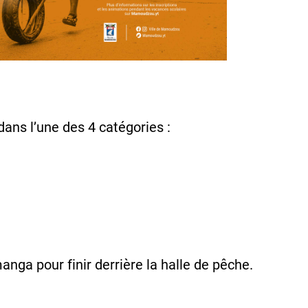
dans l’une des 4 catégories :
nga pour finir derrière la halle de pêche.