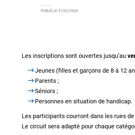
PUBLIÉ LE
27/02/2026
Les inscriptions sont ouvertes jusqu’au
ve
Jeunes (filles et garçons de 8 à 12 an
Parents ;
Séniors ;
Personnes en situation de handicap.
Les participants courront dans les rues de
Le circuit sera adapté pour chaque catégor