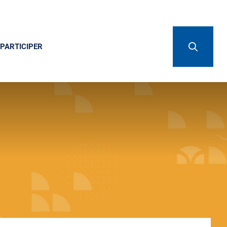
PARTICIPER