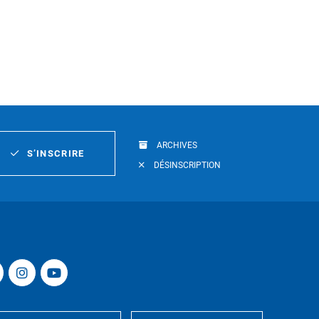
ARCHIVES
S’INSCRIRE
DÉSINSCRIPTION