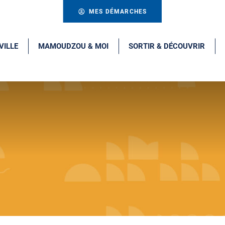
MES DÉMARCHES
VILLE
MAMOUDZOU & MOI
SORTIR & DÉCOUVRIR