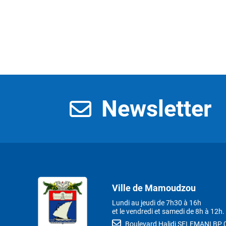
Newsletter
Ville de Mamoudzou
Lundi au jeudi de 7h30 à 16h
et le vendredi et samedi de 8h à 12h.
Boulevard Halidi SELEMANI B