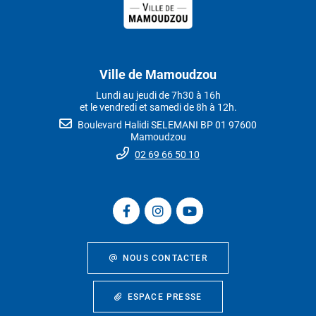
Ville de Mamoudzou
Lundi au jeudi de 7h30 à 16h
et le vendredi et samedi de 8h à 12h.
Boulevard Halidi SELEMANI BP 01 97600
Mamoudzou
02 69 66 50 10
NOUS CONTACTER
ESPACE PRESSE