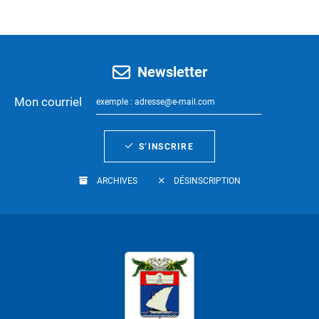
Newsletter
Mon courriel
S’INSCRIRE
ARCHIVES
DÉSINSCRIPTION