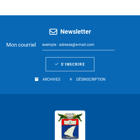
Newsletter
Mon courriel
S’INSCRIRE
ARCHIVES
DÉSINSCRIPTION