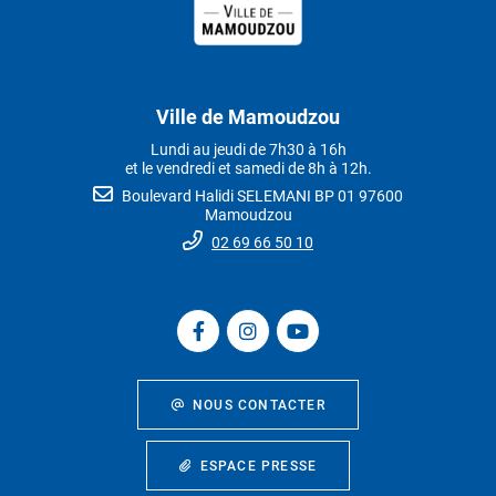
Ville de Mamoudzou
Lundi au jeudi de 7h30 à 16h
et le vendredi et samedi de 8h à 12h.
Boulevard Halidi SELEMANI BP 01 97600
Mamoudzou
02 69 66 50 10
NOUS CONTACTER
ESPACE PRESSE