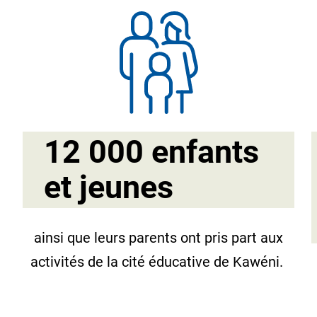
12 000 enfants
et jeunes
ainsi que leurs parents ont pris part aux
activités de la cité éducative de Kawéni.