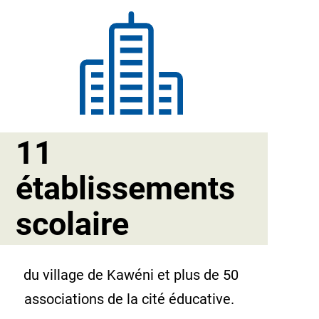
11
établissements
scolaire
du village de Kawéni et plus de 50
associations de la cité éducative.