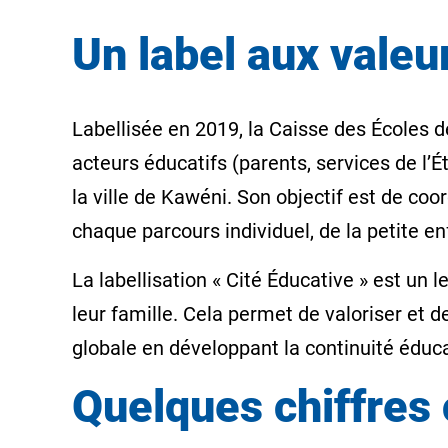
Un label aux valeu
Labellisée en 2019, la Caisse des Écoles 
acteurs éducatifs (parents, services de l’Ét
la ville de Kawéni. Son objectif est de coo
chaque parcours individuel, de la petite en
La labellisation « Cité Éducative » est un 
leur famille. Cela permet de valoriser et
globale en développant la continuité éduca
Quelques chiffres 