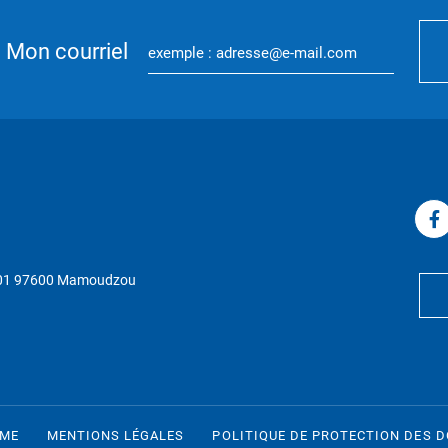
Mon courriel
P 01 97600 Mamoudzou
RME
MENTIONS LÉGALES
POLITIQUE DE PROTECTION DES 