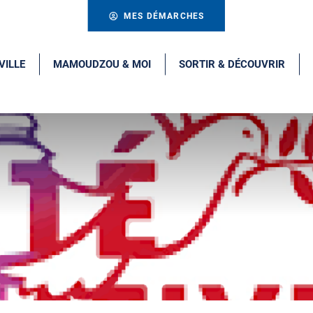
MES DÉMARCHES
VILLE
MAMOUDZOU & MOI
SORTIR & DÉCOUVRIR