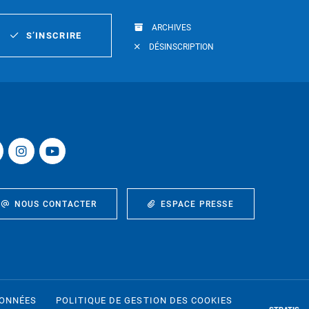
ARCHIVES
S’INSCRIRE
DÉSINSCRIPTION
NOUS CONTACTER
ESPACE PRESSE
DONNÉES
POLITIQUE DE GESTION DES COOKIES