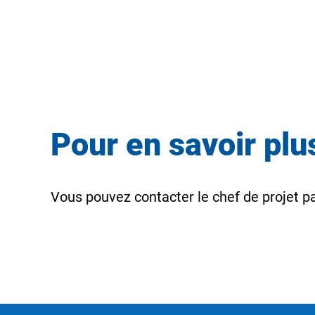
Pour en savoir pl
Vous pouvez contacter le chef de projet