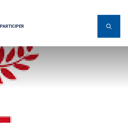
PARTICIPER