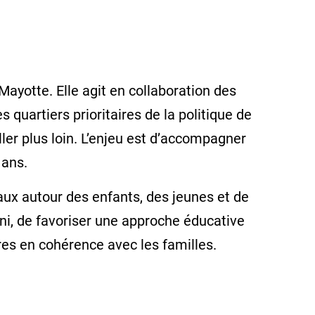
ayotte. Elle agit en collaboration des
s quartiers prioritaires de la politique de
ller plus loin. L’enjeu est d’accompagner
5 ans.
caux autour des enfants, des jeunes et de
ni, de favoriser une approche éducative
ires en cohérence avec les familles.