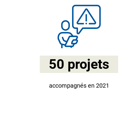
50 projets
accompagnés en 2021