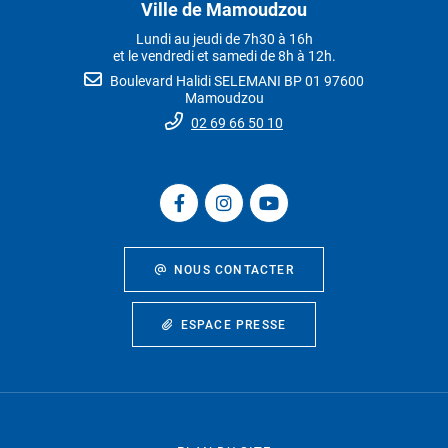
Ville de Mamoudzou
Lundi au jeudi de 7h30 à 16h
et le vendredi et samedi de 8h à 12h.
Boulevard Halidi SELEMANI BP 01 97600
Mamoudzou
02 69 66 50 10
NOUS CONTACTER
ESPACE PRESSE