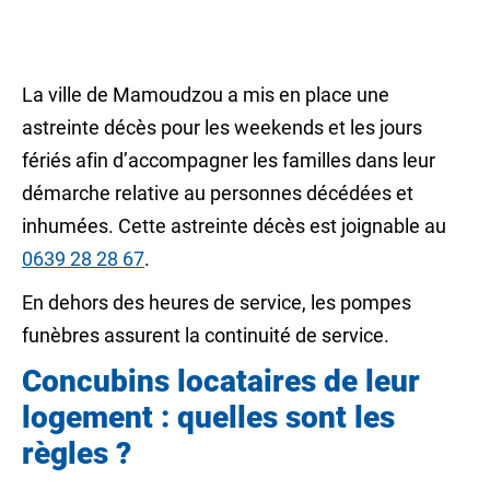
La ville de Mamoudzou a mis en place une
astreinte décès pour les weekends et les jours
fériés afin d’accompagner les familles dans leur
démarche relative au personnes décédées et
inhumées. Cette astreinte décès est joignable au
0639 28 28 67
.
En dehors des heures de service, les pompes
funèbres assurent la continuité de service.
Concubins locataires de leur
logement : quelles sont les
règles ?