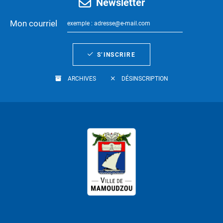
Newsletter
Mon courriel
S’INSCRIRE
ARCHIVES
DÉSINSCRIPTION