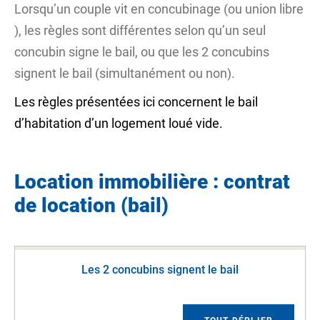
Lorsqu’un couple vit en concubinage (ou
union libre
), les règles sont différentes selon qu’un seul
concubin signe le bail, ou que les 2 concubins
signent le bail (simultanément ou non).
Les règles présentées ici concernent le bail
d’habitation d’un logement loué vide.
Location immobilière : contrat
de location (bail)
Les 2 concubins signent le bail