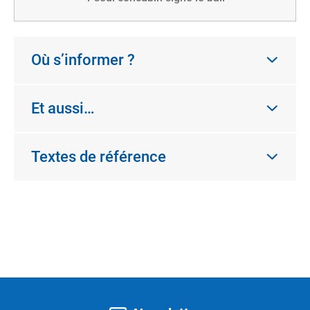
Où s’informer ?
Et aussi…
Textes de référence