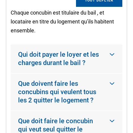
TOUT DÉPLIER
Chaque concubin est
titulaire du bail
, et
locataire en titre
du logement qu’ils habitent
ensemble.
Qui doit payer le loyer et les
charges durant le bail ?
Que doivent faire les
concubins qui veulent tous
les 2 quitter le logement ?
Que doit faire le concubin
qui veut seul quitter le