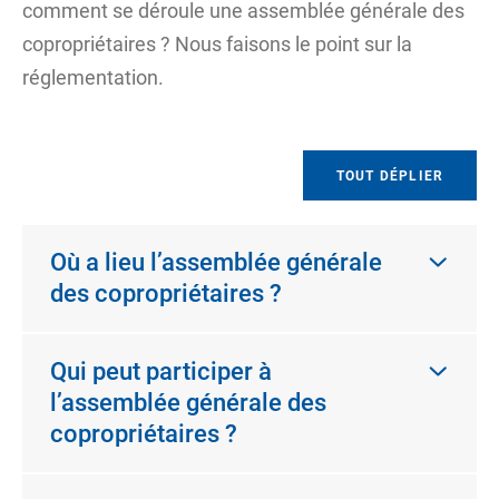
comment se déroule une assemblée générale des
copropriétaires ? Nous faisons le point sur la
réglementation.
TOUT DÉPLIER
Où a lieu l’assemblée générale
des copropriétaires ?
Qui peut participer à
l’assemblée générale des
copropriétaires ?