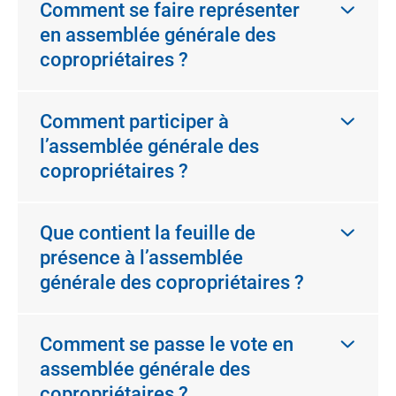
Comment se faire représenter
en assemblée générale des
copropriétaires ?
Comment participer à
l’assemblée générale des
copropriétaires ?
Que contient la feuille de
présence à l’assemblée
générale des copropriétaires ?
Comment se passe le vote en
assemblée générale des
copropriétaires ?