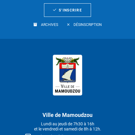
S’INSCRIRE
ARCHIVES
DÉSINSCRIPTION
Ville de Mamoudzou
Lundi au jeudi de 7h30 à 16h
et le vendredi et samedi de 8h à 12h.