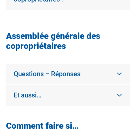
Assemblée générale des
copropriétaires
Questions – Réponses
Et aussi…
Comment faire si…