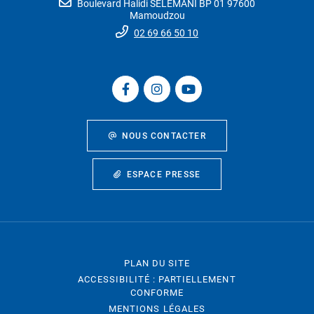
Boulevard Halidi SELEMANI BP 01 97600
Mamoudzou
02 69 66 50 10
NOUS CONTACTER
ESPACE PRESSE
PLAN DU SITE
ACCESSIBILITÉ : PARTIELLEMENT
CONFORME
MENTIONS LÉGALES