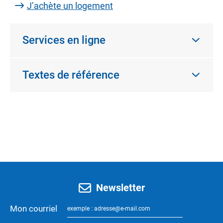
J’achète un logement
Services en ligne
Textes de référence
Newsletter
Mon courriel