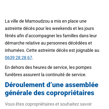
La ville de Mamoudzou a mis en place une
astreinte décès pour les weekends et les jours
fériés afin d’accompagner les familles dans leur
démarche relative au personnes décédées et
inhumées. Cette astreinte décès est joignable au
0639 28 28 67
.
En dehors des heures de service, les pompes
funèbres assurent la continuité de service.
Déroulement d’une assemblée
générale des copropriétaires
Vous êtes copropriétaires et souhaitez savoir