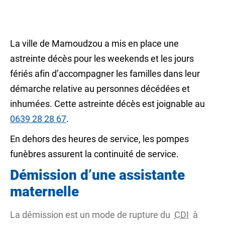
La ville de Mamoudzou a mis en place une
astreinte décès pour les weekends et les jours
fériés afin d’accompagner les familles dans leur
démarche relative au personnes décédées et
inhumées. Cette astreinte décès est joignable au
0639 28 28 67
.
En dehors des heures de service, les pompes
funèbres assurent la continuité de service.
Démission d’une assistante
maternelle
La démission est un mode de rupture du
CDI
à