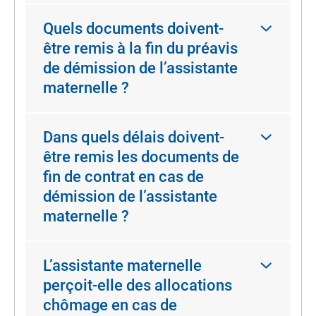
Quels documents doivent-
être remis à la fin du préavis
de démission de l’assistante
maternelle ?
Dans quels délais doivent-
être remis les documents de
fin de contrat en cas de
démission de l’assistante
maternelle ?
L’assistante maternelle
perçoit-elle des allocations
chômage en cas de