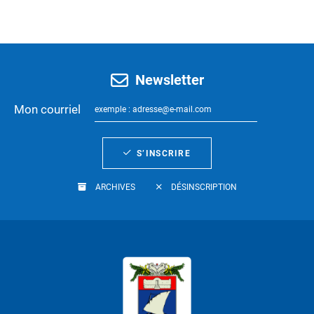
Newsletter
Mon courriel
S’INSCRIRE
ARCHIVES
DÉSINSCRIPTION