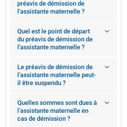
préavis de démission de
l’assistante maternelle ?
Quel est le point de départ
du préavis de démission de
l’assistante maternelle ?
Le préavis de démission de
l’assistante maternelle peut-
il être suspendu ?
Quelles sommes sont dues à
l’assistante maternelle en
cas de démission ?