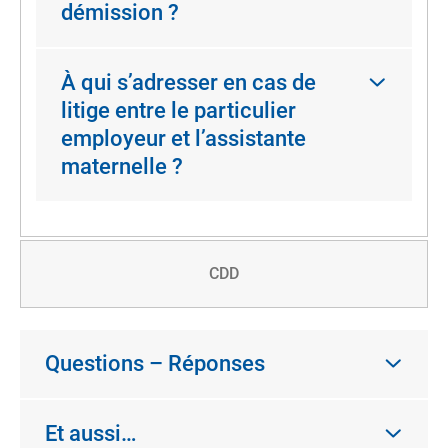
démission ?
À qui s’adresser en cas de
litige entre le particulier
employeur et l’assistante
maternelle ?
CDD
Questions – Réponses
Et aussi…