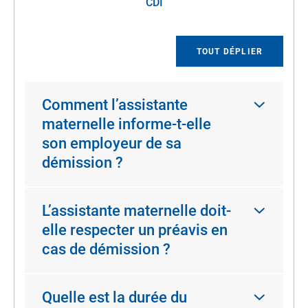
CDI
TOUT DÉPLIER
Comment l’assistante
maternelle informe-t-elle
son employeur de sa
démission ?
L’assistante maternelle doit-
elle respecter un préavis en
cas de démission ?
Quelle est la durée du