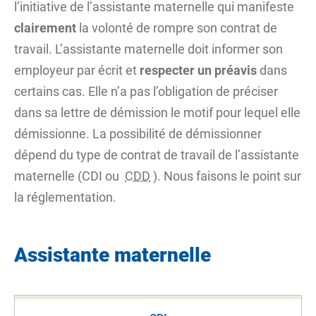
l’initiative de l’assistante maternelle qui manifeste
clairement
la volonté de rompre son contrat de
travail. L’assistante maternelle doit informer son
employeur par écrit et
respecter un préavis
dans
certains cas. Elle n’a pas l’obligation de préciser
dans sa lettre de démission le motif pour lequel elle
démissionne. La possibilité de démissionner
dépend du type de contrat de travail de l’assistante
maternelle (CDI ou
CDD
). Nous faisons le point sur
la réglementation.
Assistante maternelle