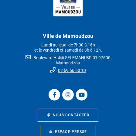
Ville de Mamoudzou
Lundi au jeudi de 7h30 à 16h
et le vendredi et samedi de 8h à 12h.
Boulevard Halidi SELEMANI BP 01 97600
Mamoudzou
02 69 66 50 10
NOUS CONTACTER
ESPACE PRESSE