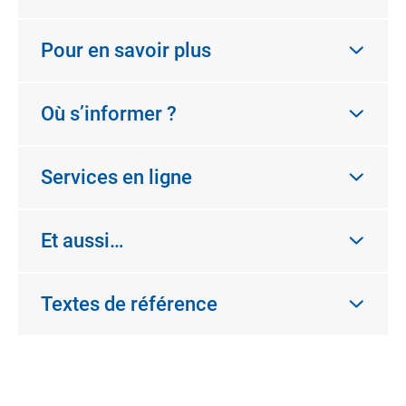
Pour en savoir plus
Où s’informer ?
Services en ligne
Et aussi…
Textes de référence