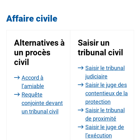
Affaire civile
Alternatives à
Saisir un
un procès
tribunal civil
civil
Saisir le tribunal
judiciaire
Accord à
Saisir le juge des
l’amiable
contentieux de la
Requête
protection
conjointe devant
Saisir le tribunal
un tribunal civil
de proximité
Saisir le juge de
l’exécution