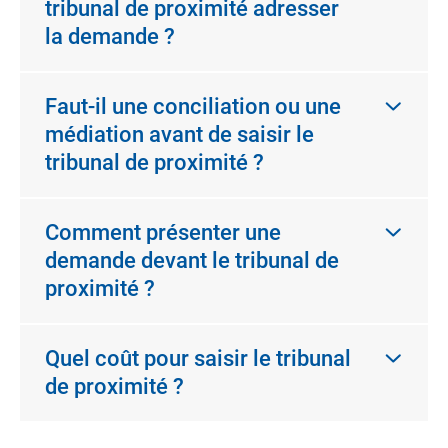
tribunal de proximité adresser
la demande ?
Faut-il une conciliation ou une
médiation avant de saisir le
tribunal de proximité ?
Comment présenter une
demande devant le tribunal de
proximité ?
Quel coût pour saisir le tribunal
de proximité ?