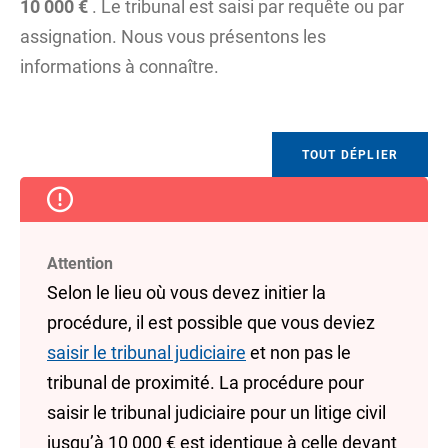
10 000 €
. Le tribunal est saisi par
requête
ou par
assignation
. Nous vous présentons les
informations à connaître.
TOUT DÉPLIER
Attention
Selon le lieu où vous devez initier la
procédure, il est possible que vous deviez
saisir le tribunal judiciaire
et non pas le
tribunal de proximité. La procédure pour
saisir le tribunal judiciaire pour un litige civil
jusqu’à
10 000 €
est identique à celle devant