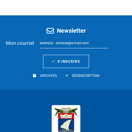
Newsletter
Mon courriel
S’INSCRIRE
ARCHIVES
DÉSINSCRIPTION