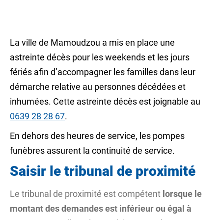
La ville de Mamoudzou a mis en place une
astreinte décès pour les weekends et les jours
fériés afin d’accompagner les familles dans leur
démarche relative au personnes décédées et
inhumées. Cette astreinte décès est joignable au
0639 28 28 67
.
En dehors des heures de service, les pompes
funèbres assurent la continuité de service.
Saisir le tribunal de proximité
Le tribunal de proximité est compétent
lorsque le
montant des demandes est inférieur ou égal à