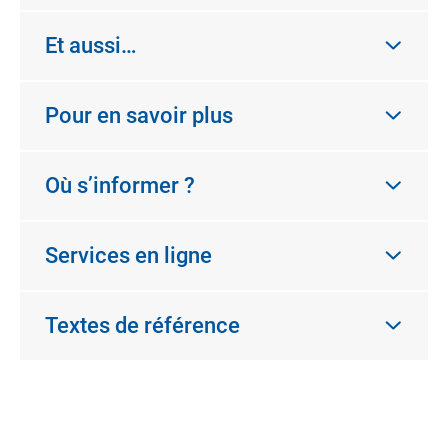
Et aussi…
Pour en savoir plus
Où s’informer ?
Services en ligne
Textes de référence