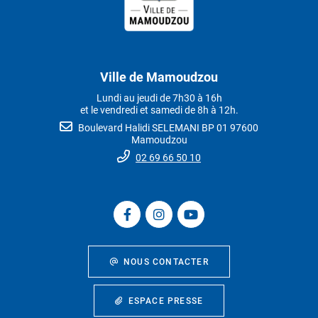
Ville de Mamoudzou
Lundi au jeudi de 7h30 à 16h
et le vendredi et samedi de 8h à 12h.
Boulevard Halidi SELEMANI BP 01 97600
Mamoudzou
02 69 66 50 10
NOUS CONTACTER
ESPACE PRESSE