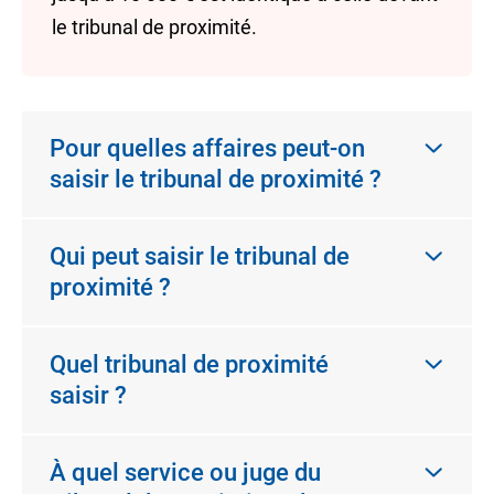
le tribunal de proximité.
Pour quelles affaires peut-on
saisir le tribunal de proximité ?
Qui peut saisir le tribunal de
proximité ?
Quel tribunal de proximité
saisir ?
À quel service ou juge du