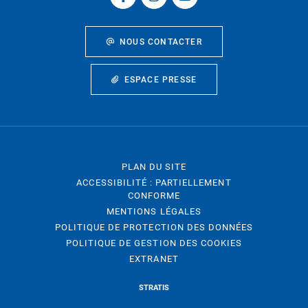
NOUS CONTACTER
ESPACE PRESSE
PLAN DU SITE
ACCESSIBILITÉ : PARTIELLEMENT
CONFORME
MENTIONS LÉGALES
POLITIQUE DE PROTECTION DES DONNÉES
POLITIQUE DE GESTION DES COOKIES
EXTRANET
STRATIS