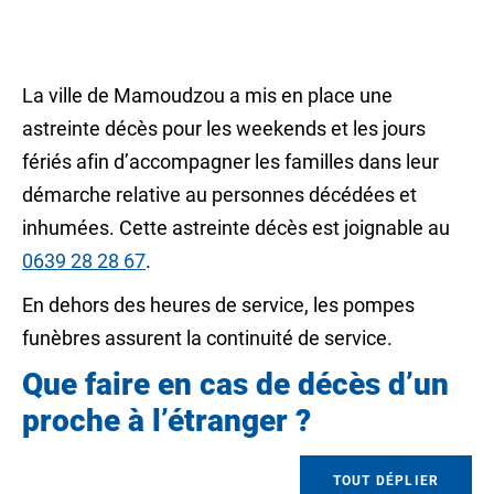
La ville de Mamoudzou a mis en place une
astreinte décès pour les weekends et les jours
fériés afin d’accompagner les familles dans leur
démarche relative au personnes décédées et
inhumées. Cette astreinte décès est joignable au
0639 28 28 67
.
En dehors des heures de service, les pompes
funèbres assurent la continuité de service.
Que faire en cas de décès d’un
proche à l’étranger ?
TOUT DÉPLIER