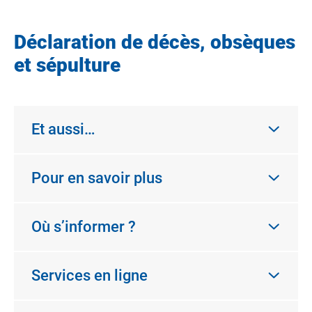
Déclaration de décès, obsèques
et sépulture
Et aussi…
Pour en savoir plus
Où s’informer ?
Services en ligne