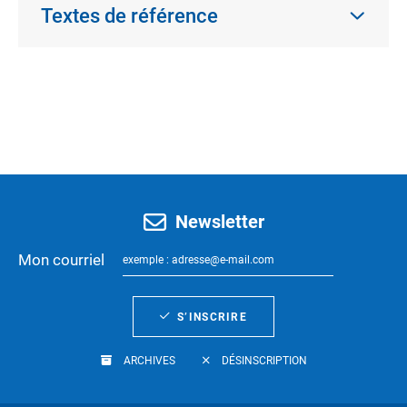
Textes de référence
Newsletter
Mon courriel
S’INSCRIRE
ARCHIVES
DÉSINSCRIPTION