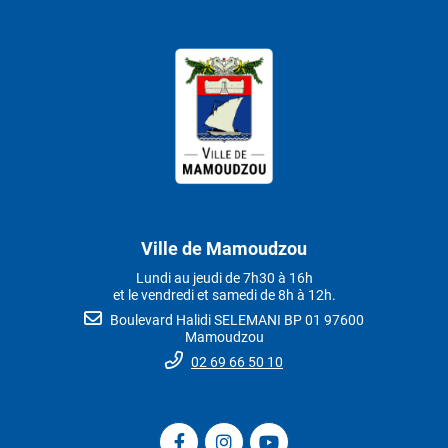
Ville de Mamoudzou
Lundi au jeudi de 7h30 à 16h
et le vendredi et samedi de 8h à 12h.
Boulevard Halidi SELEMANI BP 01 97600
Mamoudzou
02 69 66 50 10