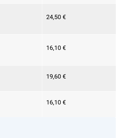
24,50 €
16,10 €
19,60 €
16,10 €