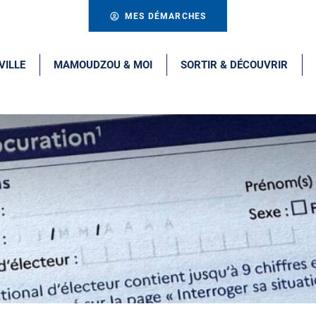
MES DÉMARCHES
VILLE
MAMOUDZOU & MOI
SORTIR & DÉCOUVRIR