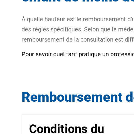
À quelle hauteur est le remboursement d’
des règles spécifiques. Selon que le médec
remboursement de la consultation est diff
Pour savoir quel tarif pratique un profess
Remboursement des
Conditions du