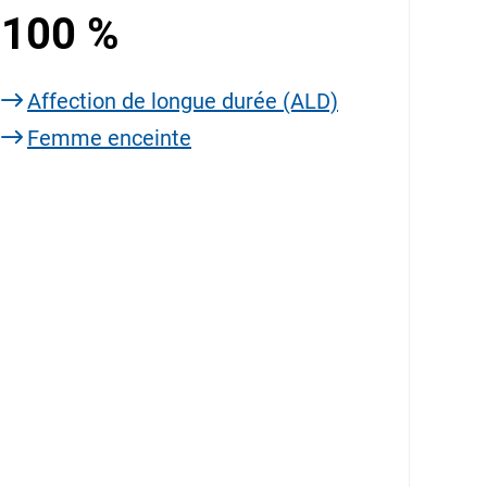
100 %
Affection de longue durée (ALD)
Femme enceinte