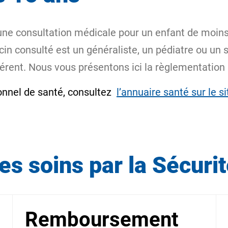
une consultation médicale pour un enfant de moin
in consulté est un généraliste, un pédiatre ou un s
érent. Nous vous présentons ici la règlementation 
ionnel de santé, consultez
l’annuaire santé sur le s
 soins par la Sécurit
Remboursement