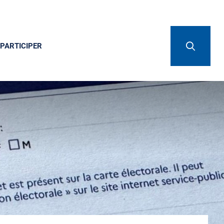
PARTICIPER