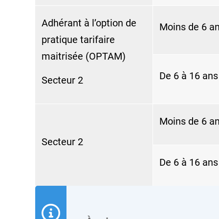
Adhérant à l’option de
Moins de 6 a
pratique tarifaire
maitrisée (OPTAM)
De 6 à 16 ans
Secteur 2
Moins de 6 a
Secteur 2
De 6 à 16 ans