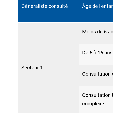
Généraliste consulté
Âge de l’enfa
Moins de 6 a
De 6 à 16 ans
Secteur 1
Consultation
Consultation 
complexe