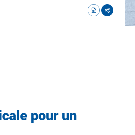
cale pour un