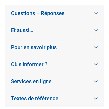
Questions – Réponses
Et aussi…
Pour en savoir plus
Où s’informer ?
Services en ligne
Textes de référence