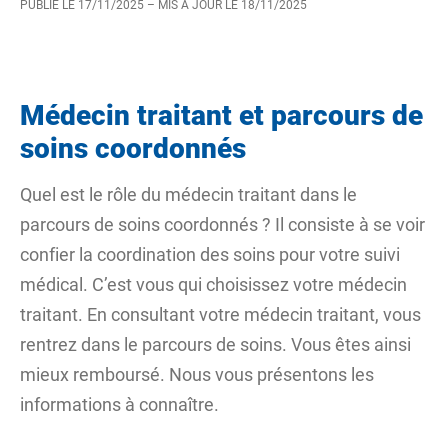
PUBLIÉ LE
17/11/2025
– MIS À JOUR LE
18/11/2025
Médecin traitant et parcours de
soins coordonnés
Quel est le rôle du médecin traitant dans le
parcours de soins coordonnés ? Il consiste à se voir
confier la coordination des soins pour votre suivi
médical. C’est vous qui choisissez votre médecin
traitant. En consultant votre médecin traitant, vous
rentrez dans le parcours de soins. Vous êtes ainsi
mieux remboursé. Nous vous présentons les
informations à connaître.