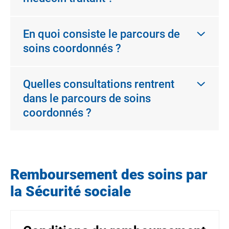
En quoi consiste le parcours de
soins coordonnés ?
Quelles consultations rentrent
dans le parcours de soins
coordonnés ?
Remboursement des soins par
la Sécurité sociale