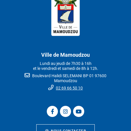
Ville de Mamoudzou
Lundi au jeudi de 7h30 à 16h
et le vendredi et samedi de 8h à 12h.
Boulevard Halidi SELEMANI BP 01 97600
Mamoudzou
02 69 66 50 10
NOUS CONTACTER