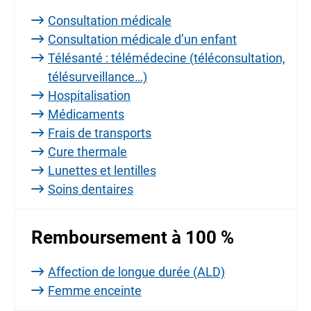
Consultation médicale
Consultation médicale d’un enfant
Télésanté : télémédecine (téléconsultation,
télésurveillance…)
Hospitalisation
Médicaments
Frais de transports
Cure thermale
Lunettes et lentilles
Soins dentaires
Remboursement à 100 %
Affection de longue durée (ALD)
Femme enceinte