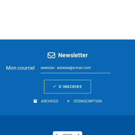
Newsletter
Mon courriel
S’INSCRIRE
ARCHIVES
DÉSINSCRIPTION