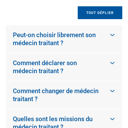
TOUT DÉPLIER
Peut-on choisir librement son
médecin traitant ?
Comment déclarer son
médecin traitant ?
Comment changer de médecin
traitant ?
Quelles sont les missions du
médecin traitant ?