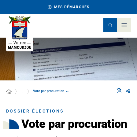
MES DÉMARCHES
Vote par procuration
…
DOSSIER ÉLECTIONS
Vote par procuration