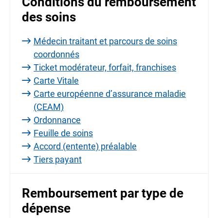
Conditions du remboursement
des soins
Médecin traitant et parcours de soins
coordonnés
Ticket modérateur, forfait, franchises
Carte Vitale
Carte européenne d’assurance maladie
(CEAM)
Ordonnance
Feuille de soins
Accord (entente) préalable
Tiers payant
Remboursement par type de
dépense