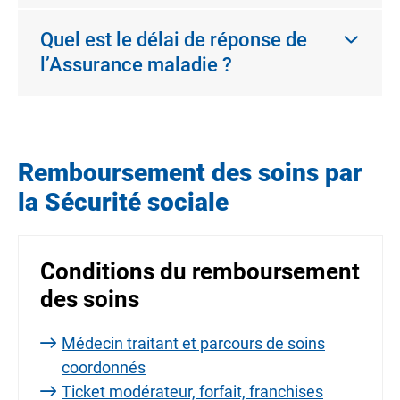
Quel est le délai de réponse de
l’Assurance maladie ?
Remboursement des soins par
la Sécurité sociale
Conditions du remboursement
des soins
Médecin traitant et parcours de soins
coordonnés
Ticket modérateur, forfait, franchises