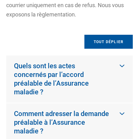
courrier uniquement en cas de refus. Nous vous
exposons la règlementation.
TOUT DÉPLIER
Quels sont les actes
concernés par l’accord
préalable de l’Assurance
maladie ?
Comment adresser la demande
préalable à l’Assurance
maladie ?