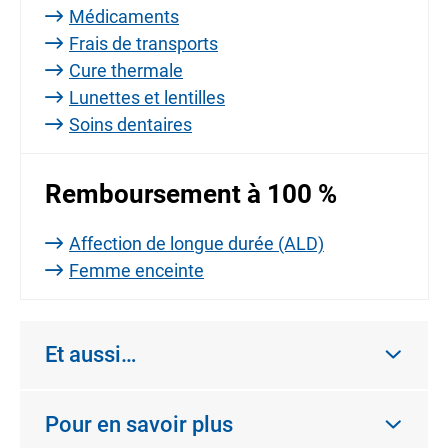
Médicaments
Frais de transports
Cure thermale
Lunettes et lentilles
Soins dentaires
Remboursement à 100 %
Affection de longue durée (ALD)
Femme enceinte
Et aussi…
Pour en savoir plus