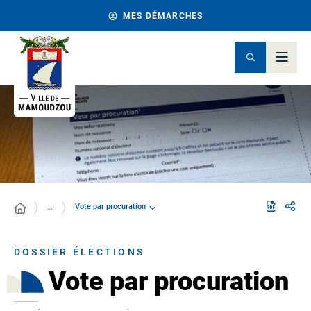
MES DÉMARCHES
Vote par procuration
…
DOSSIER ÉLECTIONS
Vote par procuration