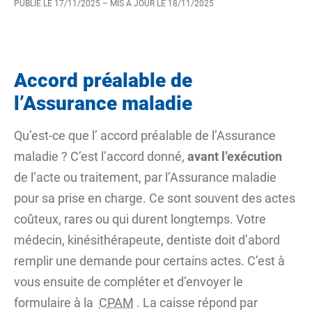
PUBLIÉ LE
17/11/2025
– MIS À JOUR LE
18/11/2025
Accord préalable de
l’Assurance maladie
Qu’est-ce que l’
accord préalable
de l’Assurance
maladie ? C’est l’accord donné,
avant l’exécution
de l’acte ou traitement, par l’Assurance maladie
pour sa prise en charge. Ce sont souvent des actes
coûteux, rares ou qui durent longtemps. Votre
médecin, kinésithérapeute, dentiste doit d’abord
remplir une demande pour certains actes. C’est à
vous ensuite de compléter et d’envoyer le
formulaire à la
CPAM
. La caisse répond par