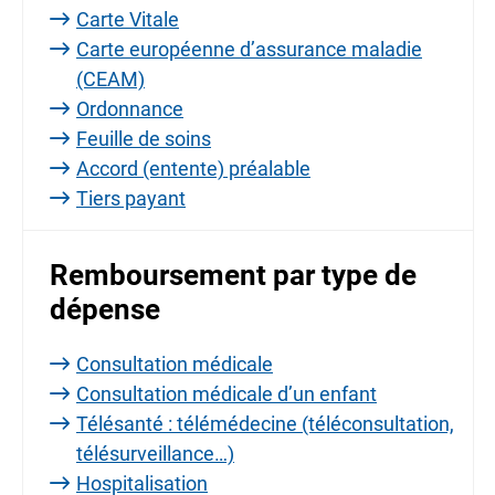
Carte Vitale
Carte européenne d’assurance maladie
(CEAM)
Ordonnance
Feuille de soins
Accord (entente) préalable
Tiers payant
Remboursement par type de
dépense
Consultation médicale
Consultation médicale d’un enfant
Télésanté : télémédecine (téléconsultation,
télésurveillance…)
Hospitalisation