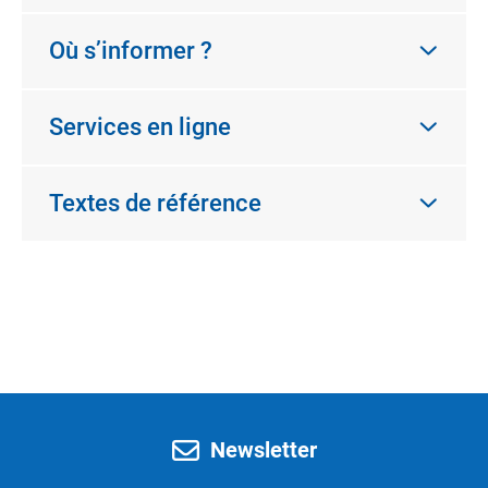
Où s’informer ?
Services en ligne
Textes de référence
Newsletter