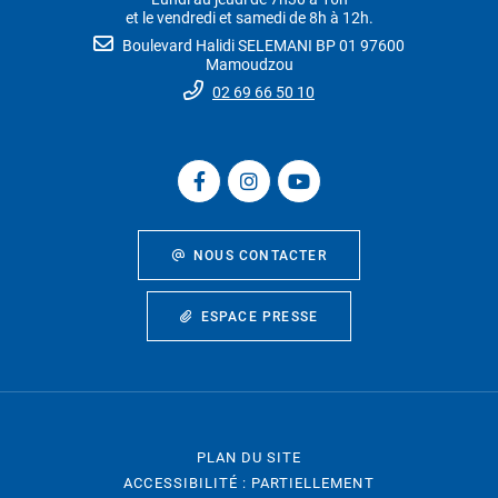
et le vendredi et samedi de 8h à 12h.
Boulevard Halidi SELEMANI BP 01 97600
Mamoudzou
02 69 66 50 10
NOUS CONTACTER
ESPACE PRESSE
PLAN DU SITE
ACCESSIBILITÉ : PARTIELLEMENT