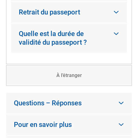
Retrait du passeport
Quelle est la durée de
validité du passeport ?
À l’étranger
Questions – Réponses
Pour en savoir plus