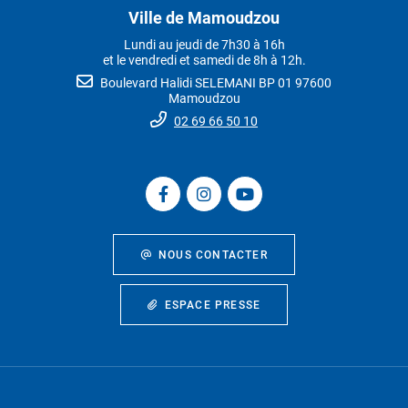
Ville de Mamoudzou
Lundi au jeudi de 7h30 à 16h
et le vendredi et samedi de 8h à 12h.
Boulevard Halidi SELEMANI BP 01 97600
Mamoudzou
02 69 66 50 10
NOUS CONTACTER
ESPACE PRESSE