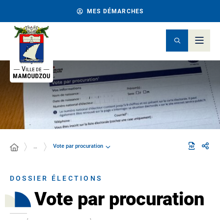
MES DÉMARCHES
Vote par procuration
…
DOSSIER ÉLECTIONS
Vote par procuration