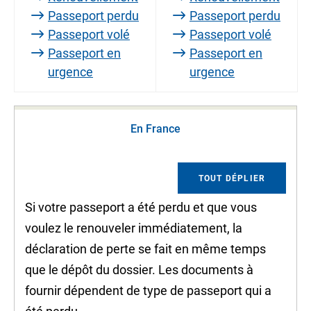
Passeport perdu
Passeport perdu
Passeport volé
Passeport volé
Passeport en
Passeport en
urgence
urgence
En France
TOUT DÉPLIER
Si votre passeport a été perdu et que vous
voulez le renouveler immédiatement, la
déclaration de perte se fait en même temps
que le dépôt du dossier. Les documents à
fournir dépendent de type de passeport qui a