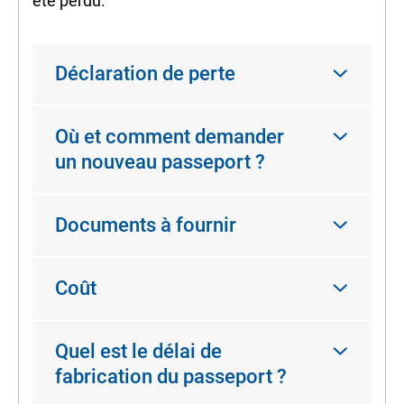
été perdu.
Déclaration de perte
Où et comment demander
un nouveau passeport ?
Documents à fournir
Coût
Quel est le délai de
fabrication du passeport ?