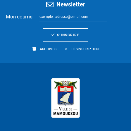
Newsletter
Mon courriel
S’INSCRIRE
ARCHIVES
DÉSINSCRIPTION