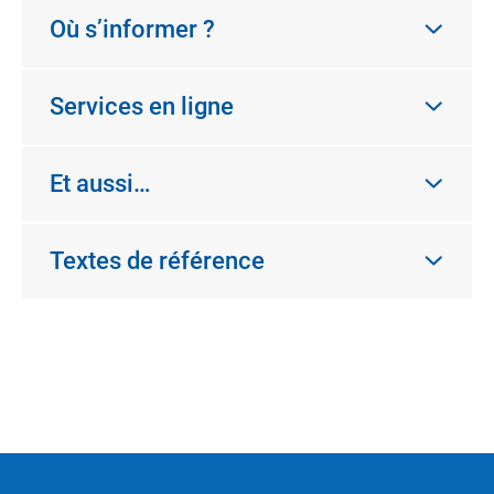
Où s’informer ?
Services en ligne
Et aussi…
Textes de référence