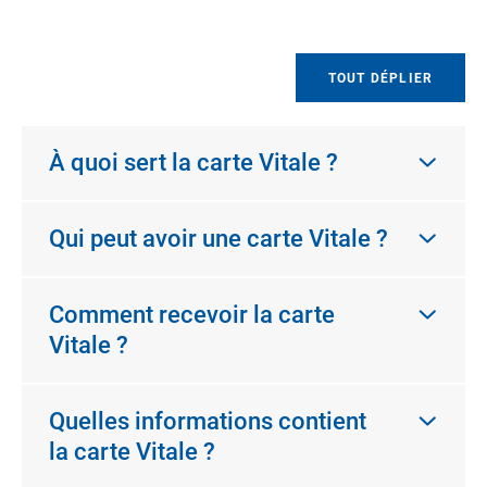
TOUT DÉPLIER
À quoi sert la carte Vitale ?
Qui peut avoir une carte Vitale ?
Comment recevoir la carte
Vitale ?
Quelles informations contient
la carte Vitale ?