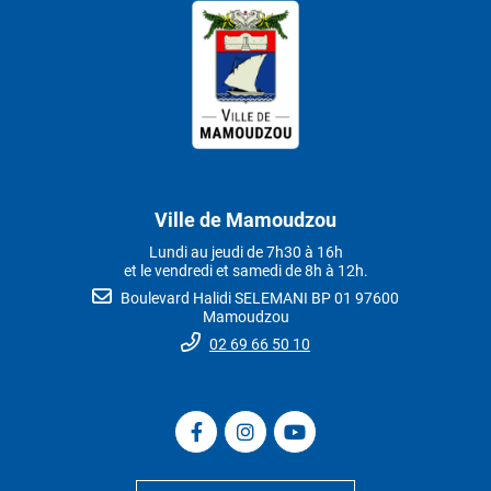
Ville de Mamoudzou
Lundi au jeudi de 7h30 à 16h
et le vendredi et samedi de 8h à 12h.
Boulevard Halidi SELEMANI BP 01 97600
Mamoudzou
02 69 66 50 10