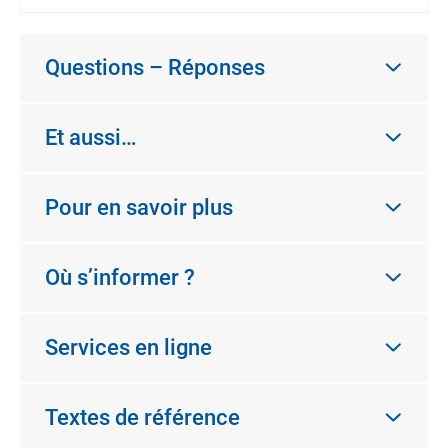
Questions – Réponses
Et aussi…
Pour en savoir plus
Où s’informer ?
Services en ligne
Textes de référence