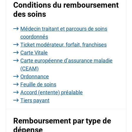
Conditions du remboursement
des soins
Médecin traitant et parcours de soins
coordonnés
Ticket modérateur, forfait, franchises
Carte Vitale
Carte européenne d’assurance maladie
(CEAM)
Ordonnance
Feuille de soins
Accord (entente) préalable
Tiers payant
Remboursement par type de
dépense