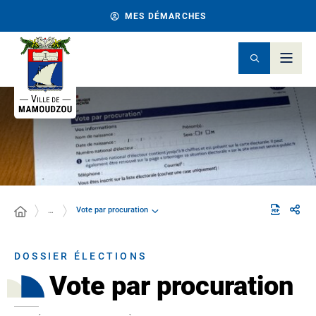
MES DÉMARCHES
Vote par procuration
…
DOSSIER ÉLECTIONS
Vote par procuration