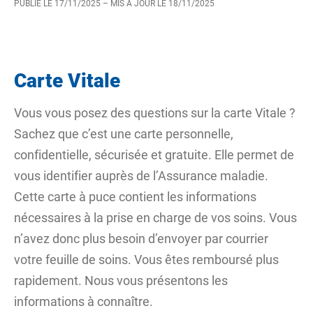
PUBLIÉ LE
17/11/2025
– MIS À JOUR LE
18/11/2025
Carte Vitale
Vous vous posez des questions sur la carte Vitale ?
Sachez que c’est une carte personnelle,
confidentielle, sécurisée et gratuite. Elle permet de
vous identifier auprès de l’Assurance maladie.
Cette carte
à puce
contient les informations
nécessaires à la prise en charge de vos soins. Vous
n’avez donc plus besoin d’envoyer par courrier
votre feuille de soins. Vous êtes remboursé plus
rapidement. Nous vous présentons les
informations à connaître.