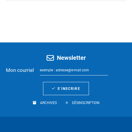
Newsletter
Mon courriel
S’INSCRIRE
ARCHIVES
DÉSINSCRIPTION