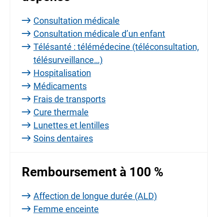
Consultation médicale
Consultation médicale d’un enfant
Télésanté : télémédecine (téléconsultation,
télésurveillance…)
Hospitalisation
Médicaments
Frais de transports
Cure thermale
Lunettes et lentilles
Soins dentaires
Remboursement à 100 %
Affection de longue durée (ALD)
Femme enceinte