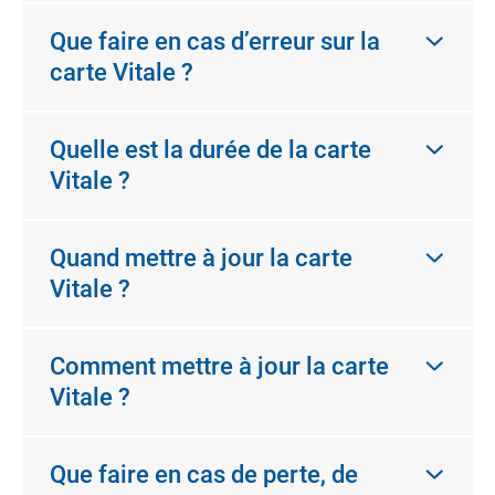
Que faire en cas d’erreur sur la
carte Vitale ?
Quelle est la durée de la carte
Vitale ?
Quand mettre à jour la carte
Vitale ?
Comment mettre à jour la carte
Vitale ?
Que faire en cas de perte, de