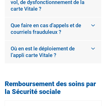
vol, de dysfonctionnement de la
carte Vitale ?
Que faire en cas d’appels et de
courriels frauduleux ?
Où en est le déploiement de
l’appli carte Vitale ?
Remboursement des soins par
la Sécurité sociale