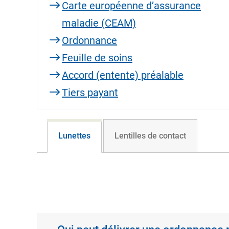
Carte européenne d’assurance
maladie (CEAM)
Ordonnance
Feuille de soins
Accord (entente) préalable
Tiers payant
Lunettes
Lentilles de contact