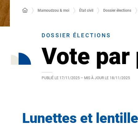
Mamoudzou & moi
État civil
Dossier élections
DOSSIER ÉLECTIONS
Vote par 
PUBLIÉ LE
17/11/2025
– MIS À JOUR LE
18/11/2025
Lunettes et lentill