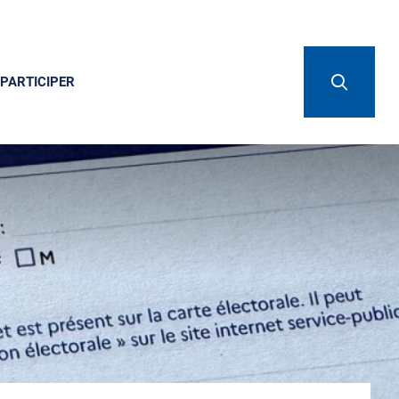
PARTICIPER