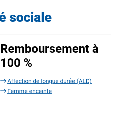
é sociale
Remboursement à
100 %
Affection de longue durée (ALD)
Femme enceinte