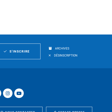
ARCHIVES
S’INSCRIRE
DÉSINSCRIPTION