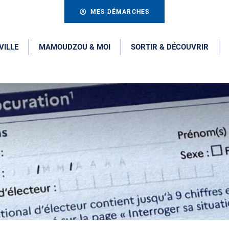
MES DÉMARCHES
VILLE
MAMOUDZOU & MOI
SORTIR & DÉCOUVRIR