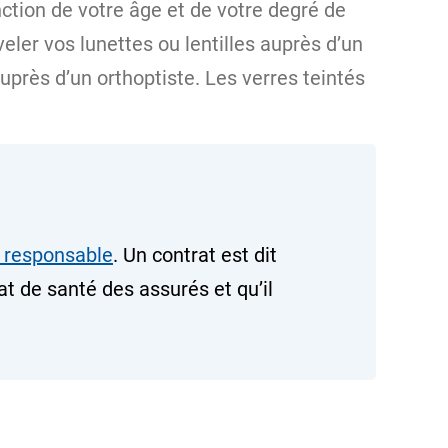
nction de votre âge et de votre degré de
ler vos lunettes ou lentilles auprès d’un
auprès d’un orthoptiste. Les verres teintés
t responsable
. Un contrat est dit
at de santé des assurés et qu’il