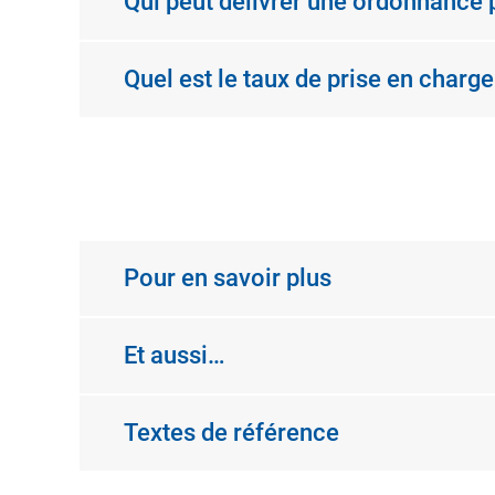
Qui peut délivrer une ordonnance 
Quel est le taux de prise en charge
Pour en savoir plus
Et aussi…
Textes de référence