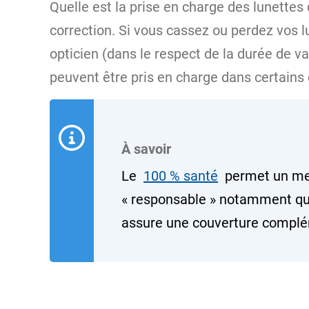
Quelle est la prise en charge des lunettes 
correction. Si vous cassez ou perdez vos l
opticien (dans le respect de la durée de va
peuvent être pris en charge dans certains
À savoir
Le
100 % santé
permet un mei
« responsable » notamment quan
assure une couverture complé