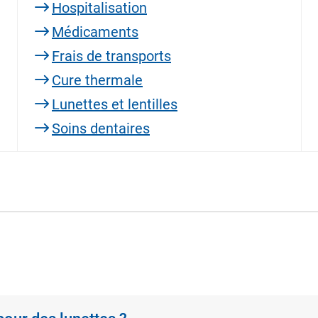
Hospitalisation
Médicaments
Frais de transports
Cure thermale
Lunettes et lentilles
Soins dentaires