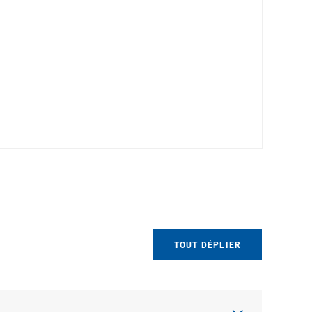
TOUT DÉPLIER