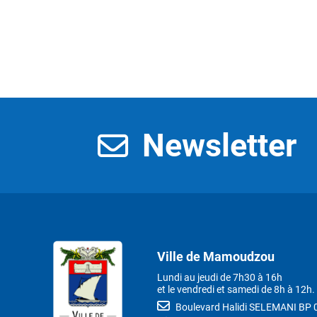
Newsletter
Ville de Mamoudzou
Lundi au jeudi de 7h30 à 16h
et le vendredi et samedi de 8h à 12h.
Boulevard Halidi SELEMANI B